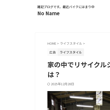
雑記ブログです。最近バイクにはまり中
No Name
HOME
>
ライフスタイル
>
広告
ライフスタイル
家の中でリサイクル
は？
2025年12月28日