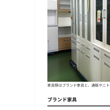
家具類はブランド家具と、通販やニト
ブランド家具