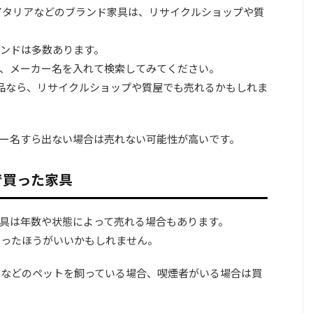
イタリアなどのブランド家具は、リサイクルショップや質
ンドは多数あります。
、メーカー名を入れて検索してみてください。
品なら、リサイクルショップや質屋でも売れるかもしれま
ー名すら出ない場合は売れない可能性が高いです。
で買った家具
具は年数や状態によって売れる場合もあります。
思ったほうがいいかもしれません。
猫などのペットを飼っている場合、喫煙者がいる場合は買