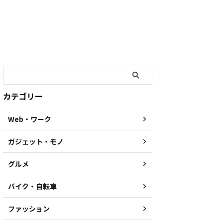
カテゴリー
Web・ワーク
ガジェット・モノ
グルメ
バイク・自転車
ファッション