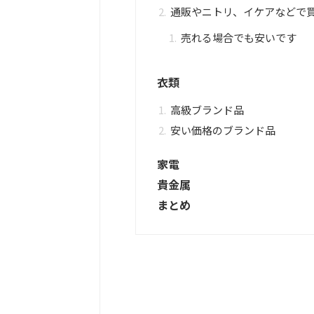
通販やニトリ、イケアなどで
売れる場合でも安いです
衣類
高級ブランド品
安い価格のブランド品
家電
貴金属
まとめ