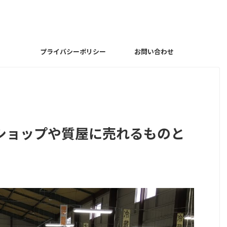
プライバシーポリシー
お問い合わせ
ショップや質屋に売れるものと