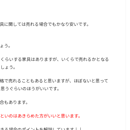
具に関しては売れる場合でもかなり安いです。
ょう。
円くらいする家具はありますが、いくらで売れるかとなる
でしょう。
格で売れることもあると思いますが、ほぼないと思って
と思うぐらいのほうがいいです。
合もあります。
といのはあきらめた方がいいと思います。
きる場合のポイントを解説しています↓↓