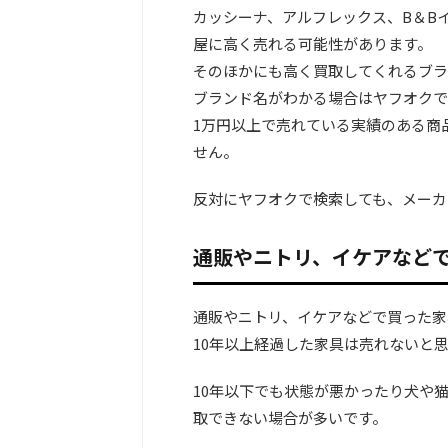
カッシーナ、アルフレックス、B＆B
屋に高く売れる可能性があります。
そのほかにも高く買取してくれるブラ
ブランド名がわかる場合はヤフオクで
1万円以上で売れている実績のある商
せん。
反対にヤフオクで検索しても、メーカ
通販やニトリ、イケアなど
通販やニトリ、イケアなどで買った家
10年以上経過した家具は売れないと
10年以下でも状態が悪かったり犬や
取できない場合が多いです。