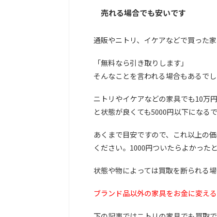
売れる場合でも安いです
通販やニトリ、イケアなどで買った家
「無料なら引き取りします」
そんなことを言われる場合もあるでし
ニトリやイケアなどの家具でも10万
と状態が良くても5000円以下になる
あくまで目安ですので、これ以上の価
ください。1000円ついたらよかった
状態や物によっては買取を断られる場
ブランド品以外の家具をお金に変える
下の記事ではニトリの家具でも買取で