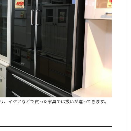
リ、イケアなどで買った家具では扱いが違ってきます。