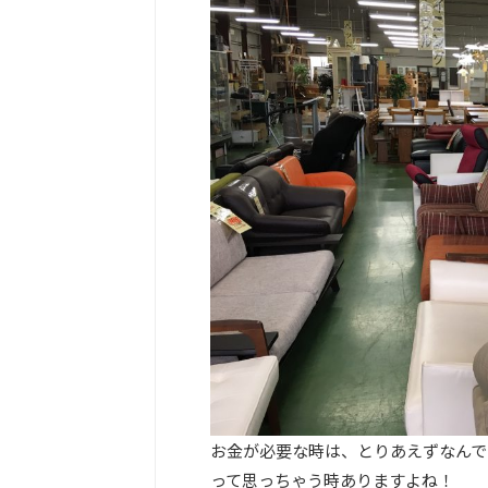
お金が必要な時は、とりあえずなんで
って思っちゃう時ありますよね！