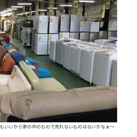
もいいから家の中のもので売れないものはないかなぁ〜