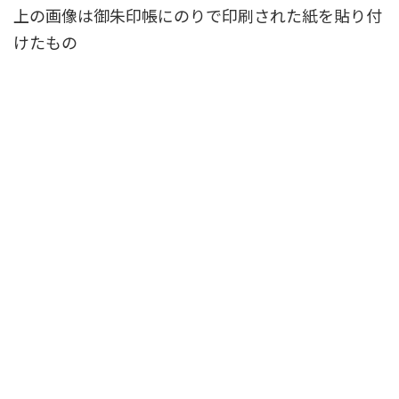
上の画像は御朱印帳にのりで印刷された紙を貼り付
けたもの