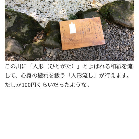
この川に「人形（ひとがた）」とよばれる和紙を流
して、心身の穢れを祓う「人形流し」が行えます。
たしか100円くらいだったような。