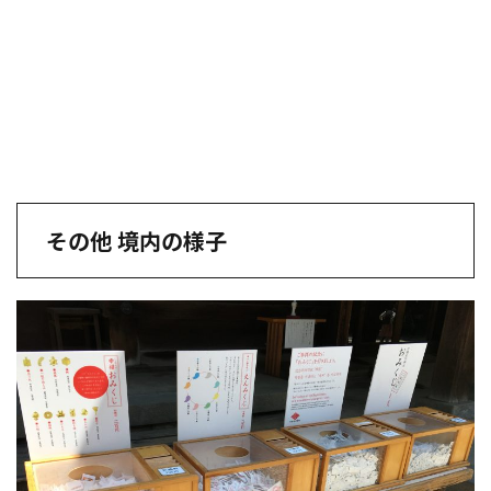
その他 境内の様子