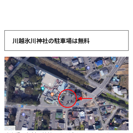
川越氷川神社の駐車場は無料