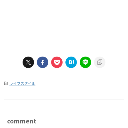
-
ライフスタイル
comment