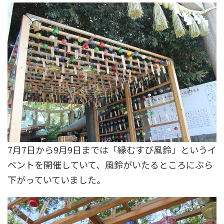
7月7日から9月9日までは「縁むすび風鈴」というイ
ベントを開催していて、風鈴がいたるところにぶら
下がっていていました。