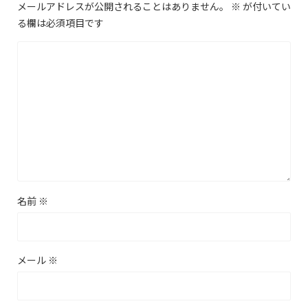
メールアドレスが公開されることはありません。
※
が付いてい
る欄は必須項目です
名前
※
メール
※