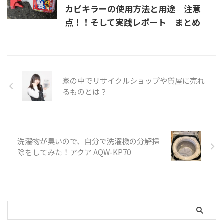
カビキラーの使用方法と用途 注意
点！！そして実践レポート まとめ
家の中でリサイクルショップや質屋に売れ
るものとは？
洗濯物が臭いので、自分で洗濯機の分解掃
除をしてみた！アクア AQW-KP70