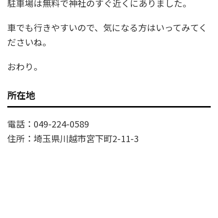
駐車場は無料で神社のすぐ近くにありました。
車でも行きやすいので、気になる方はいってみてく
ださいね。
おわり。
所在地
電話：049-224-0589
住所：埼玉県川越市宮下町2-11-3