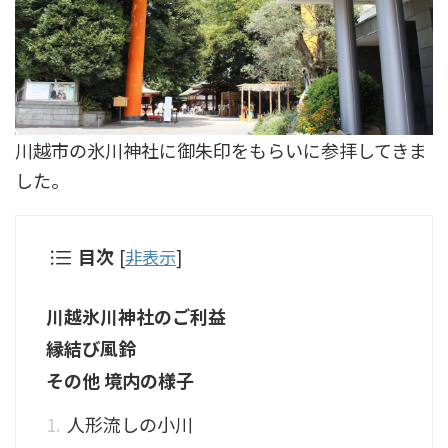
川越市の氷川神社に御朱印をもらいに参拝してきま
した。
目次
[
非表示
]
川越氷川神社のご利益
縁結び風鈴
その他 境内の様子
人形流しの小川