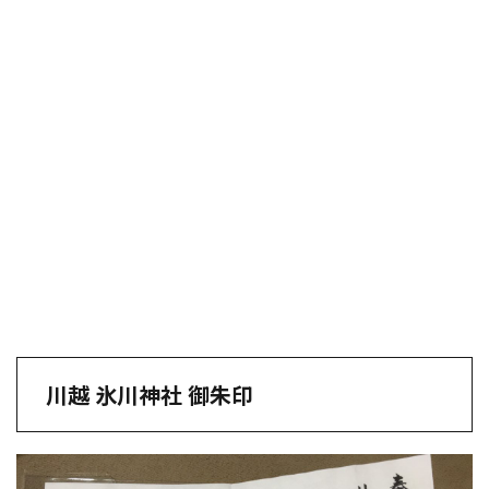
川越 氷川神社 御朱印