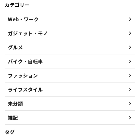
カテゴリー
Web・ワーク
ガジェット・モノ
グルメ
バイク・自転車
ファッション
ライフスタイル
未分類
雑記
タグ