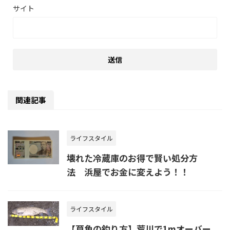
サイト
関連記事
ライフスタイル
壊れた冷蔵庫のお得で賢い処分方
法 浜屋でお金に変えよう！！
ライフスタイル
【草魚の釣り方】荒川で1mオーバー