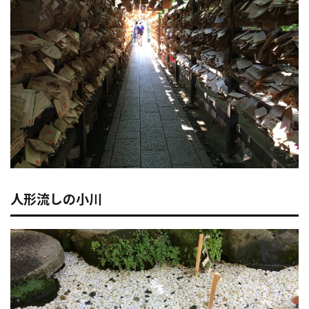
人形流しの小川