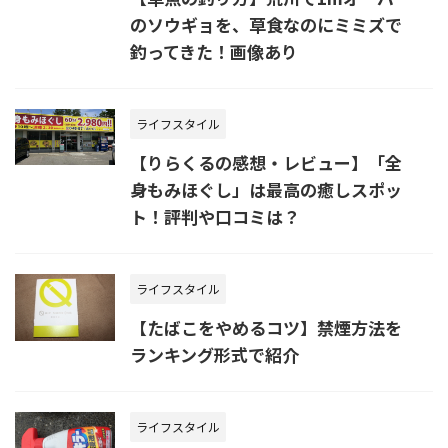
のソウギョを、草食なのにミミズで
釣ってきた！画像あり
ライフスタイル
【りらくるの感想・レビュー】「全
身もみほぐし」は最高の癒しスポッ
ト！評判や口コミは？
ライフスタイル
【たばこをやめるコツ】禁煙方法を
ランキング形式で紹介
ライフスタイル