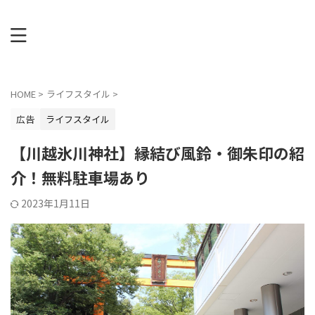
HOME
>
ライフスタイル
>
広告
ライフスタイル
【川越氷川神社】縁結び風鈴・御朱印の紹
介！無料駐車場あり
2023年1月11日