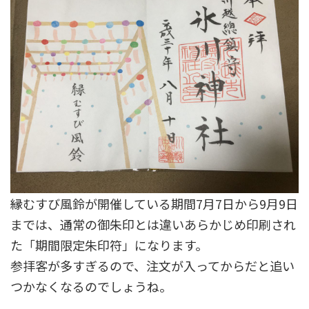
縁むすび風鈴が開催している期間7月7日から9月9日
までは、通常の御朱印とは違いあらかじめ印刷され
た「期間限定朱印符」になります。
参拝客が多すぎるので、注文が入ってからだと追い
つかなくなるのでしょうね。