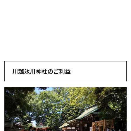
川越氷川神社のご利益