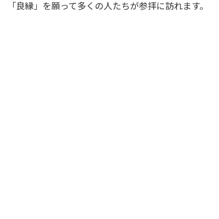
「良縁」を願って多くの人たちが参拝に訪れます。