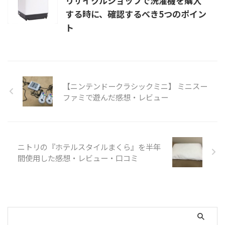
リサイクルショップで洗濯機を購入
する時に、確認するべき5つのポイン
ト
【ニンテンドークラシックミニ】 ミニスー
ファミで遊んだ感想・レビュー
ニトリの『ホテルスタイルまくら』を半年
間使用した感想・レビュー・口コミ