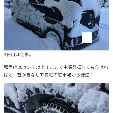
2日目は仕事。
積雪は20センチ以上！ここで本領発揮してもらはね
ばと、雪かきなしで自宅の駐車場から発進！