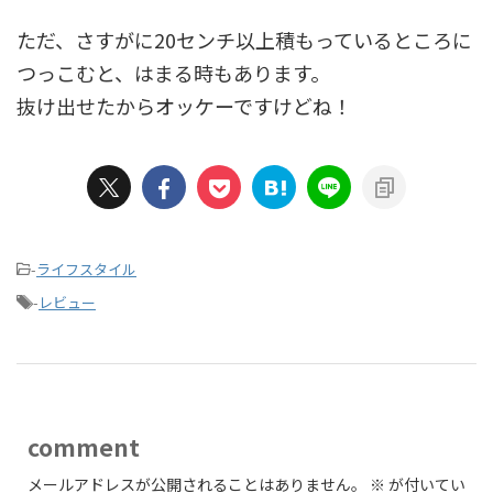
ただ、さすがに20センチ以上積もっているところに
つっこむと、はまる時もあります。
抜け出せたからオッケーですけどね！
-
ライフスタイル
-
レビュー
comment
メールアドレスが公開されることはありません。
※
が付いてい