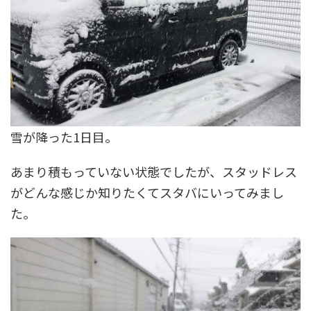
雪が降った1日目。
あまり積もっていない状態でしたが、スタッドレス
がどんな感じか知りたくてスタバにいってみまし
た。