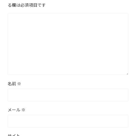
る欄は必須項目です
名前
※
メール
※
サイト