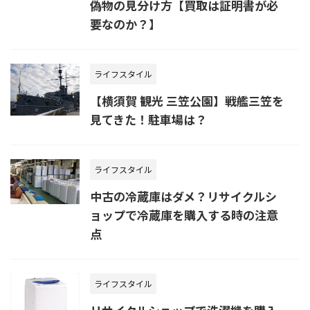
偽物の見分け方【買取は証明書が必
要なのか？】
ライフスタイル
【横須賀 観光 三笠公園】戦艦三笠を
見てきた！駐車場は？
ライフスタイル
中古の冷蔵庫はダメ？リサイクルシ
ョップで冷蔵庫を購入する時の注意
点
ライフスタイル