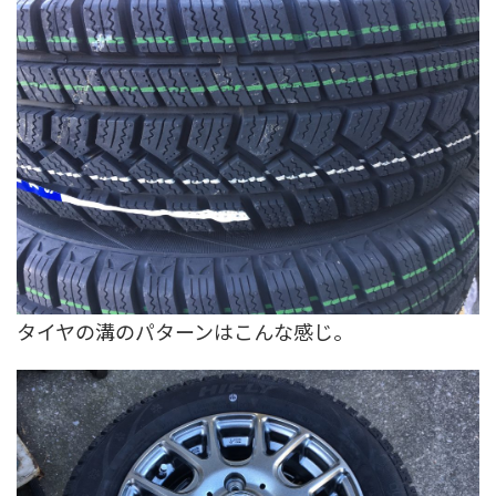
タイヤの溝のパターンはこんな感じ。