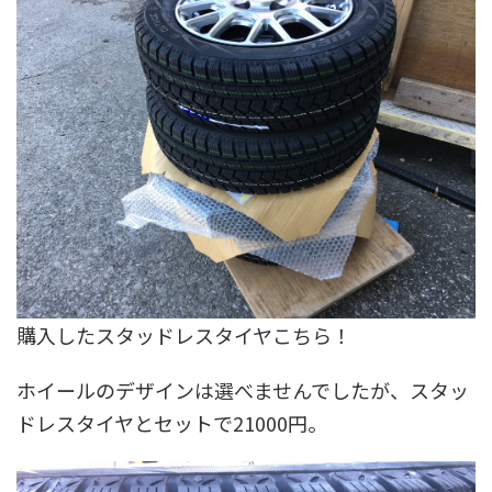
購入したスタッドレスタイヤこちら！
ホイールのデザインは選べませんでしたが、スタッ
ドレスタイヤとセットで21000円。