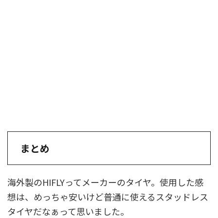
まとめ
海外製のHIFLYってメーカーのタイヤ。使用した感
想は、めっちゃ安いけど普通に使えるスタッドレス
タイヤだなぁって思いました。