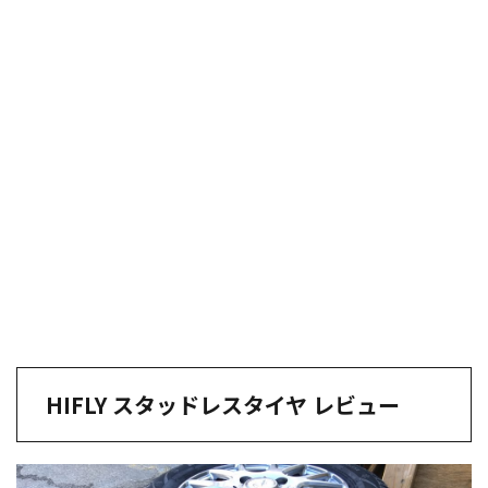
HIFLY スタッドレスタイヤ レビュー