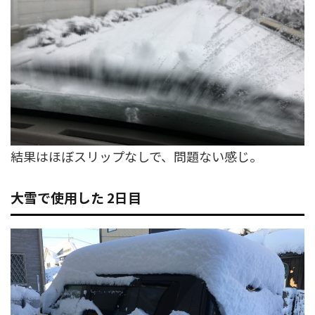
結果はほぼスリップなしで、問題ない感じ。
大雪で使用した 2日目