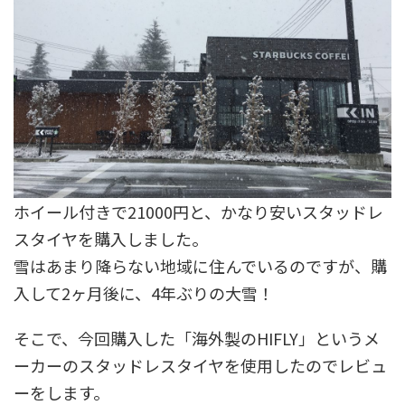
ホイール付きで21000円と、かなり安いスタッドレ
スタイヤを購入しました。
雪はあまり降らない地域に住んでいるのですが、購
入して2ヶ月後に、4年ぶりの大雪！
そこで、今回購入した「海外製のHIFLY」というメ
ーカーのスタッドレスタイヤを使用したのでレビュ
ーをします。