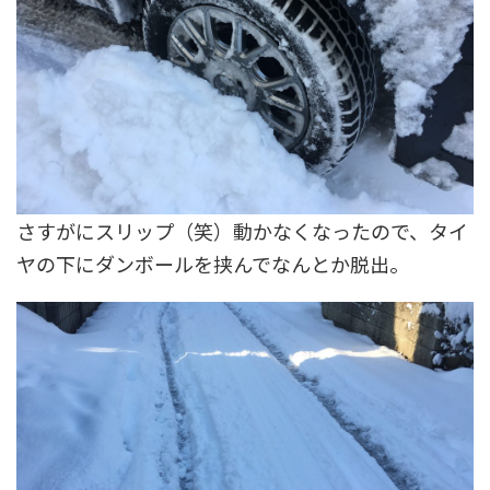
さすがにスリップ（笑）動かなくなったので、タイ
ヤの下にダンボールを挟んでなんとか脱出。