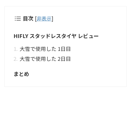
目次
[
非表示
]
HIFLY スタッドレスタイヤ レビュー
大雪で使用した 1日目
大雪で使用した 2日目
まとめ