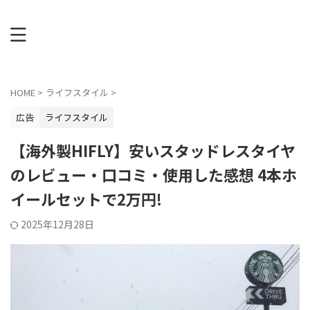
HOME
>
ライフスタイル
>
広告
ライフスタイル
【海外製HIFLY】安いスタッドレスタイヤ
のレビュー・口コミ・使用した感想 4本ホ
イールセットで2万円!
2025年12月28日