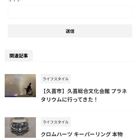
関連記事
ライフスタイル
【久喜市】久喜総合文化会館 プラネ
タリウムに行ってきた！
ライフスタイル
クロムハーツ キーパーリング 本物