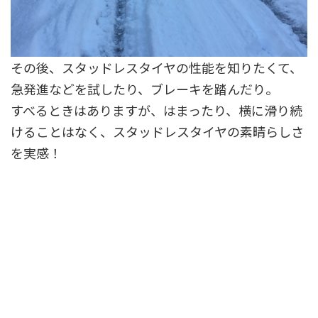
その後、スタッドレスタイヤの性能を知りたくて、
急発進などを試したり、ブレーキを踏んだり。
すべるときはありますが、はまったり、横に滑り続
けることはなく、スタッドレスタイヤの素晴らしさ
を実感！