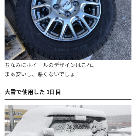
ちなみにホイールのデザインはこれ。
まぁ安いし、悪くないでしょ！
大雪で使用した 1日目