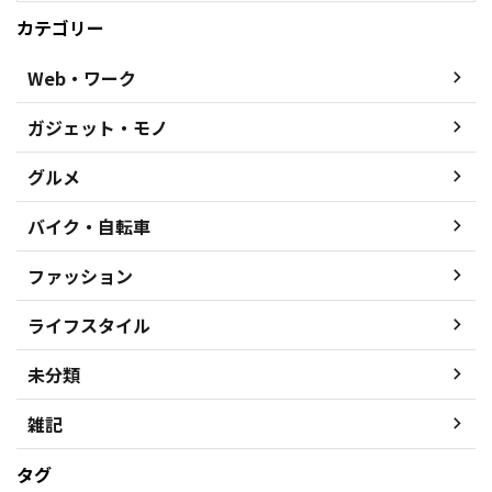
カテゴリー
Web・ワーク
ガジェット・モノ
グルメ
バイク・自転車
ファッション
ライフスタイル
未分類
雑記
タグ