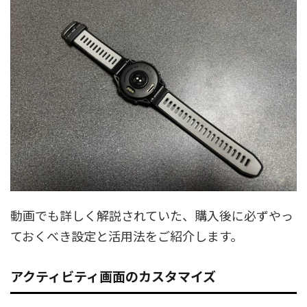
動画でも詳しく解説されていた、購入後に必ずやっ
ておくべき設定と活用法をご紹介します。
アクティビティ画面のカスタマイズ