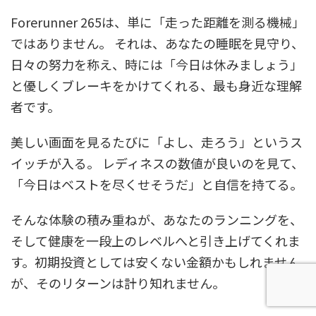
Forerunner 265は、単に「走った距離を測る機械」
ではありません。 それは、あなたの睡眠を見守り、
日々の努力を称え、時には「今日は休みましょう」
と優しくブレーキをかけてくれる、最も身近な理解
者です。
美しい画面を見るたびに「よし、走ろう」というス
イッチが入る。 レディネスの数値が良いのを見て、
「今日はベストを尽くせそうだ」と自信を持てる。
そんな体験の積み重ねが、あなたのランニングを、
そして健康を一段上のレベルへと引き上げてくれま
す。初期投資としては安くない金額かもしれません
が、そのリターンは計り知れません。