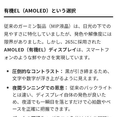
有機EL（AMOLED）という選択
従来のガーミン製品（MIP液晶）は、日光の下での
見やすさに特化していましたが、発色や解像度には
限界がありました。しかし、265に採用された
AMOLED（有機EL）ディスプレイ
は、スマートフ
ォンのような鮮やかさを実現しています。
圧倒的なコントラスト：
黒が引き締まるため、
文字や数字が浮き上がるように見えます。
夜間ランニングでの恩恵：
従来のバックライト
とは違い、ディスプレイ自体の発色が良いた
め、夜道でも一瞬目を落とすだけで心拍数やペ
ースを正確に把握できます。