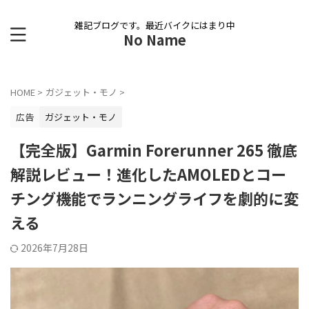
雑記ブログです。最近バイクにはまり中
No Name
HOME
>
ガジェット・モノ
>
広告
ガジェット・モノ
【完全版】Garmin Forerunner 265 徹底
解説レビュー！進化したAMOLEDとコー
チング機能でランニングライフを劇的に変
える
2026年7月28日