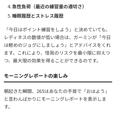
急性負荷（最近の練習量の適切さ）
睡眠履歴とストレス履歴
「今日はポイント練習をしよう」と決めていても、
レディネスの数値が低い場合は、ガーミンが「今日
は軽めのジョグにしましょう」とアドバイスをくれ
ます。これにより、怪我のリスクを最小限に抑えつ
つ、最大限の効果を得ることができるのです。
モーニングレポートの楽しみ
朝起きた瞬間、265はあなたの手首で「おはよう」
と言わんばかりにモーニングレポートを表示しま
す。