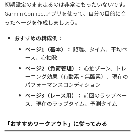
初期設定のまま走るのは非常にもったいないです。
Garmin Connectアプリを使って、自分の目的に合
ったページを作成しましょう。
おすすめの構成例：
ページ1（基本）：
距離、タイム、平均ペ
ース、心拍数
ページ2（負荷管理）：
心拍ゾーン、トレ
ーニング効果（有酸素・無酸素）、現在の
パフォーマンスコンディション
ページ3（レース用）：
前回のラップペー
ス、現在のラップタイム、予測タイム
「おすすめワークアウト」に従ってみる