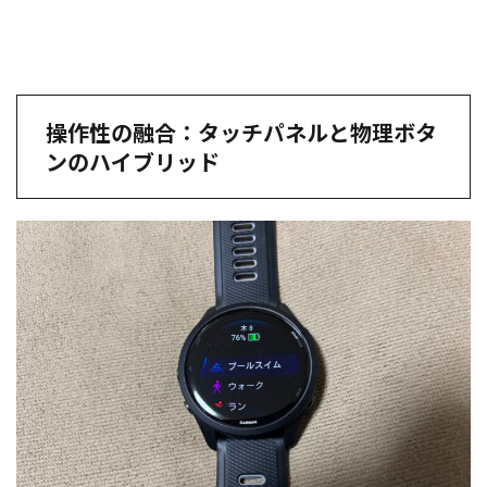
操作性の融合：タッチパネルと物理ボタ
ンのハイブリッド