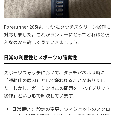
Forerunner 265は、ついにタッチスクリーン操作に
対応しました。これがランナーにとってどれほど便
利なのかを詳しく見ていきましょう。
日常の利便性とスポーツの確実性
スポーツウォッチにおいて、タッチパネルは時に
「誤動作の原因」として嫌われることがありまし
た。しかし、ガーミンはこの問題を「ハイブリッド
操作」という形で解決しています。
日常使い：
設定の変更、ウィジェットのスクロ