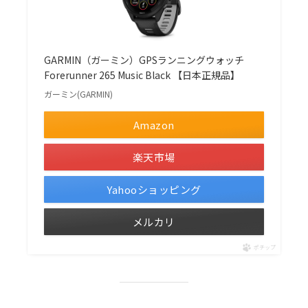
GARMIN（ガーミン）GPSランニングウォッチ
Forerunner 265 Music Black 【日本正規品】
ガーミン(GARMIN)
Amazon
楽天市場
Yahooショッピング
メルカリ
ポチップ