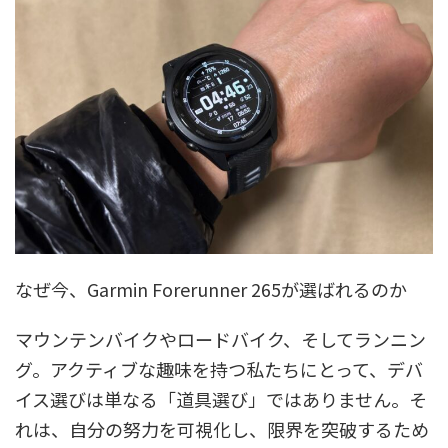
なぜ今、Garmin Forerunner 265が選ばれるのか
マウンテンバイクやロードバイク、そしてランニン
グ。アクティブな趣味を持つ私たちにとって、デバ
イス選びは単なる「道具選び」ではありません。そ
れは、自分の努力を可視化し、限界を突破するため