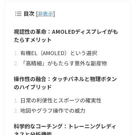
目次
[
非表示
]
視認性の革命：AMOLEDディスプレイがも
たらすメリット
有機EL（AMOLED）という選択
「高精細」がもたらす意外な副産物
操作性の融合：タッチパネルと物理ボタン
のハイブリッド
日常の利便性とスポーツの確実性
地図やグラフ操作での威力
科学的なコーチング：トレーニングレディ
ネスと分析機能