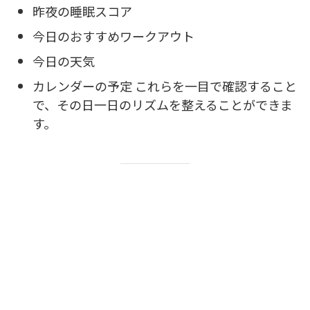
昨夜の睡眠スコア
今日のおすすめワークアウト
今日の天気
カレンダーの予定 これらを一目で確認すること
で、その日一日のリズムを整えることができま
す。