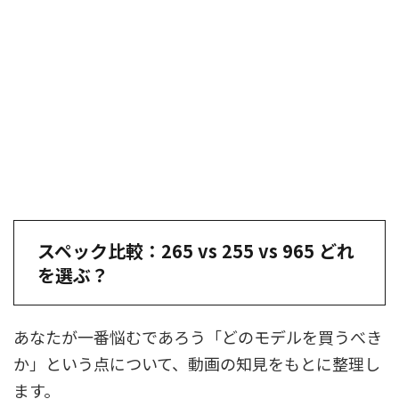
スペック比較：265 vs 255 vs 965 どれ
を選ぶ？
あなたが一番悩むであろう「どのモデルを買うべき
か」という点について、動画の知見をもとに整理し
ます。