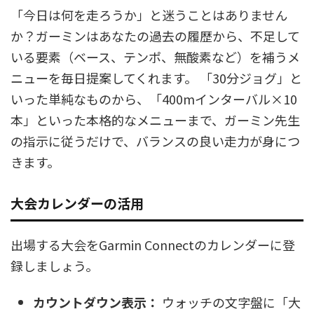
「今日は何を走ろうか」と迷うことはありません
か？ガーミンはあなたの過去の履歴から、不足して
いる要素（ベース、テンポ、無酸素など）を補うメ
ニューを毎日提案してくれます。 「30分ジョグ」と
いった単純なものから、「400mインターバル×10
本」といった本格的なメニューまで、ガーミン先生
の指示に従うだけで、バランスの良い走力が身につ
きます。
大会カレンダーの活用
出場する大会をGarmin Connectのカレンダーに登
録しましょう。
カウントダウン表示：
ウォッチの文字盤に「大