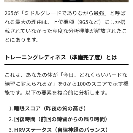
265が「ミドルグレードでありながら最強」と呼ば
れる最大の理由は、上位機種（965など）にしか搭
載されていなかった高度な分析機能が解放されたこ
とにあります。
トレーニングレディネス（準備完了度）とは
これは、あなたの体が「今日、どれくらいハードな
練習に耐えられるか」を0から100のスコアで示す機
能です。以下の要素を複合的に分析します。
睡眠スコア（昨夜の質の高さ）
回復時間（前回の練習からの残り時間）
HRVステータス（自律神経のバランス）