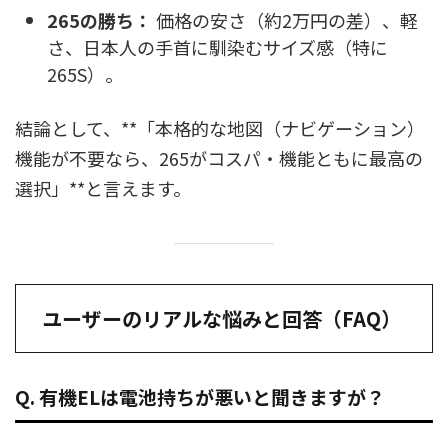
265の勝ち：
価格の安さ（約2万円の差）、軽
さ、日本人の手首に馴染むサイズ感（特に
265S）。
結論として、**「本格的な地図（ナビゲーション）
機能が不要なら、265がコスパ・機能ともに最高の
選択」**と言えます。
ユーザーのリアルな悩みと回答（FAQ）
Q. 有機ELは電池持ちが悪いと聞きますが？