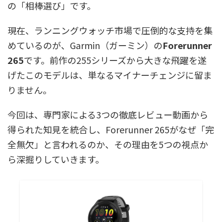
の「相棒選び」です。
現在、ランニングウォッチ市場で圧倒的な支持を集
めているのが、Garmin（ガーミン）の
Forerunner
265
です。前作の255シリーズから大きな飛躍を遂
げたこのモデルは、単なるマイナーチェンジに留ま
りません。
今回は、専門家による3つの徹底レビュー動画から
得られた知見を統合し、Forerunner 265がなぜ「完
全無欠」と言われるのか、その理由を5つの視点か
ら深掘りしていきます。