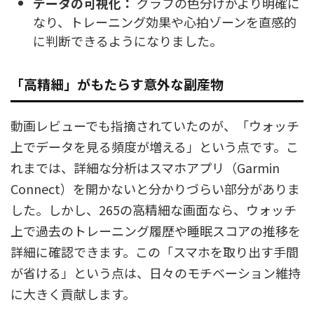
データの可視化：
グラフの色分けがより明確に
なり、トレーニング効果や心拍ゾーンを直感的
に判断できるようになりました。
「高精細」がもたらす意外な副産物
動画レビューでも指摘されていたのが、「ウォッチ
上でデータを見る頻度が増える」という点です。こ
れまでは、詳細な分析はスマホアプリ（Garmin
Connect）を開かないと分かりづらい部分がありま
した。しかし、265の高精細な画面なら、ウォッチ
上で過去のトレーニング履歴や睡眠スコアの推移を
詳細に確認できます。この「スマホを取り出す手間
が省ける」という点は、日々のモチベーション維持
に大きく貢献します。