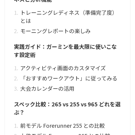
トレーニングレディネス（準備完了度）
とは
モーニングレポートの楽しみ
実践ガイド：ガーミンを最大限に使いこな
す設定術
アクティビティ画面のカスタマイズ
「おすすめワークアウト」に従ってみる
大会カレンダーの活用
スペック比較：265 vs 255 vs 965 どれを選
ぶ？
前モデル Forerunner 255 との比較