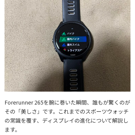
Forerunner 265を腕に巻いた瞬間、誰もが驚くのが
その「美しさ」です。これまでのスポーツウォッチ
の常識を覆す、ディスプレイの進化について解説し
ます。