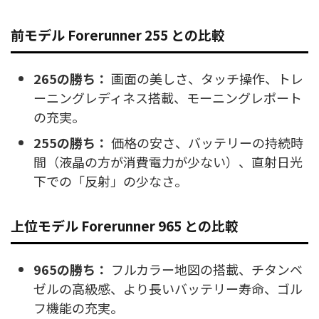
前モデル Forerunner 255 との比較
265の勝ち：
画面の美しさ、タッチ操作、トレ
ーニングレディネス搭載、モーニングレポート
の充実。
255の勝ち：
価格の安さ、バッテリーの持続時
間（液晶の方が消費電力が少ない）、直射日光
下での「反射」の少なさ。
上位モデル Forerunner 965 との比較
965の勝ち：
フルカラー地図の搭載、チタンベ
ゼルの高級感、より長いバッテリー寿命、ゴル
フ機能の充実。