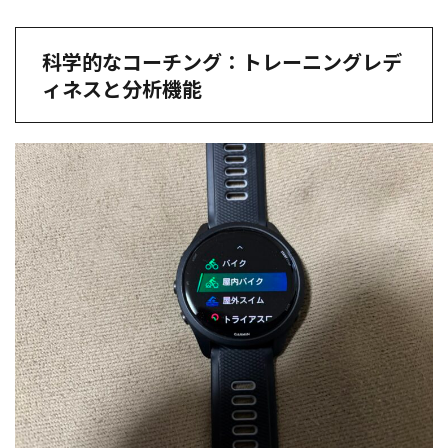
科学的なコーチング：トレーニングレデ
ィネスと分析機能