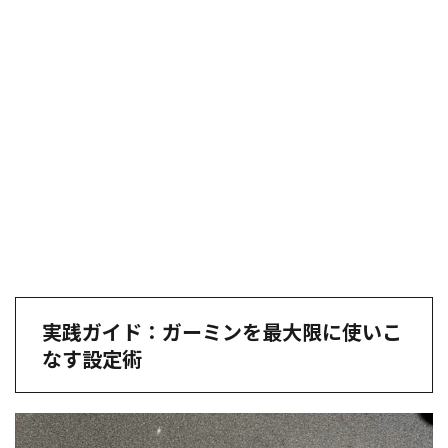
実践ガイド：ガーミンを最大限に使いこ
なす設定術