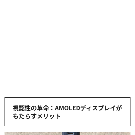
視認性の革命：AMOLEDディスプレイが
もたらすメリット