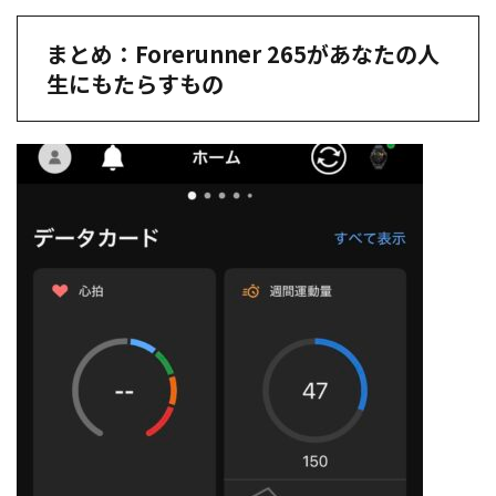
まとめ：Forerunner 265があなたの人
生にもたらすもの