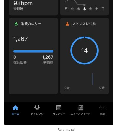
Screenshot