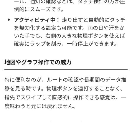
ール、通知の確認などは、タッチ操作の方が圧
倒的にスムーズです。
アクティビティ中：
走り出すと自動的にタッチ
を無効化する設定も可能です。雨の日や汗をか
いた手でも、右側の大きな物理ボタンを使えば
確実にラップを刻み、一時停止ができます。
地図やグラフ操作での威力
特に便利なのが、ルートの確認や長期間のデータ推
移を見る時です。物理ボタンを連打することなく、
指先でスワイプして直感的に操作できる感覚は、一
度味わうと元には戻れません。