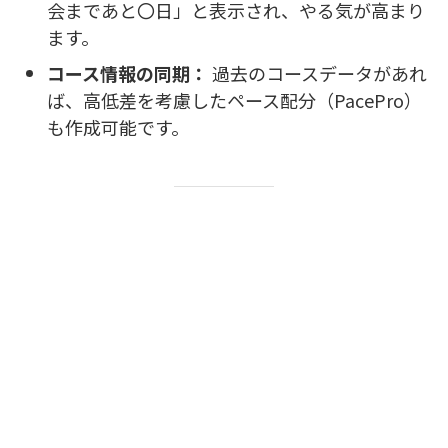
会まであと〇日」と表示され、やる気が高まり
ます。
コース情報の同期：
過去のコースデータがあれ
ば、高低差を考慮したペース配分（PacePro）
も作成可能です。