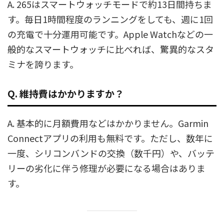
A. 265はスマートウォッチモードで約13日間持ちま
す。毎日1時間程度のランニングをしても、週に1回
の充電で十分運用可能です。Apple Watchなどの一
般的なスマートウォッチに比べれば、驚異的なスタ
ミナを誇ります。
Q. 維持費はかかりますか？
A. 基本的に月額費用などはかかりません。Garmin
Connectアプリの利用も無料です。ただし、数年に
一度、シリコンバンドの交換（数千円）や、バッテ
リーの劣化に伴う修理が必要になる場合はありま
す。