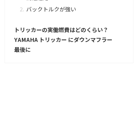
バックトルクが強い
トリッカーの実働燃費はどのくらい？
YAMAHA トリッカー にダウンマフラー
最後に