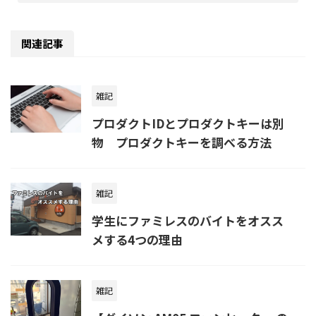
関連記事
雑記
プロダクトIDとプロダクトキーは別
物 プロダクトキーを調べる方法
雑記
学生にファミレスのバイトをオスス
メする4つの理由
雑記