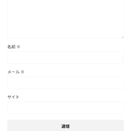
名前
※
メール
※
サイト