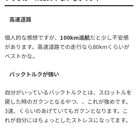
高速道路
個人的な感想ですが、
100km巡航
だと少し不安感
があります。高速道路での走行なら80kmくらいが
ベストかな。
バックトルクが強い
自分がいっているバックトルクとは、スロットルを
戻した時のガクンとなるやつ、、これが強めです。
3速、くらいのあげていてもガクンとなります。こ
れが自分にはちょっとしたストレスになってます。