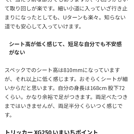
て取り回しが楽です。細い小道に入っていざ行き止
まりになったとしても、Uターンも楽々。知らない
道でも安心して入っていけます。
シート高が低く感じて、短足な自分でも不安感
がない
スペックでのシート高は810mmになっています
が、それ以上に低く感じます。おそらくシートが細
いからだと思います。自分の身長は168cm 股下72
くらい。かなり余裕で足がつきます。両足べたつき
まではいきませんが、両足半分くらいつく感じで
す。
トリッカー XG250 いまいちポイント