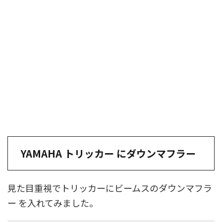
YAMAHA トリッカー にダウンマフラー
見た目重視でトリッカーにビームスのダウンマフラ
ー を入れてみました。