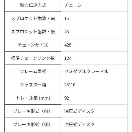
動力伝達方式
チェーン
スプロケット歯数・前
15
スプロケット歯数・後
45
チェーンサイズ
428
標準チェーンリンク数
124
フレーム型式
セミダブルクレードル
キャスター角
25°10'
トレール量 (mm)
92
ブレーキ形式（前）
油圧式ディスク
ブレーキ形式（後）
油圧式ディスク