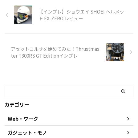
【インプレ】ショウエイ SHOEI ヘルメッ
ト EX-ZERO レビュー
アセットコルサを始めてみた！Thrustmas
ter T300RS GT Editionインプレ
カテゴリー
Web・ワーク
ガジェット・モノ