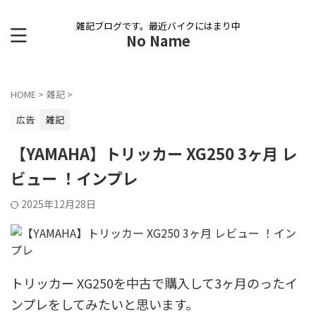
雑記ブログです。最近バイクにはまり中
No Name
HOME
>
雑記
>
広告
雑記
【YAMAHA】トリッカー XG250 3ヶ月 レ
ビュー ！インプレ
2025年12月28日
トリッカー XG250を中古で購入して3ヶ月のったイ
ンプレをしてみたいと思います。