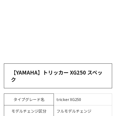
【YAMAHA】トリッカー XG250 スペッ
ク
タイプグレード名
tricker XG250
モデルチェンジ区分
フルモデルチェンジ