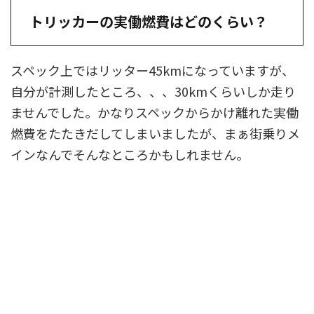
トリッカーの実働燃費はどのくらい？
スペック上ではリッター45kmになっていますが、
自分が計測したところ、、、30kmくらいしか走り
ませんでした。かなりスペックからかけ離れた実働
燃費をたたきだしてしまいましたが、まぁ街乗りメ
インなんでそんなところかもしれません。