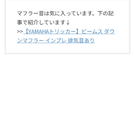
マフラー音は気に入っています。下の記
事で紹介しています↓
>>
【YAMAHAトリッカー】ビームス ダウ
ンマフラー インプレ 排気音あり