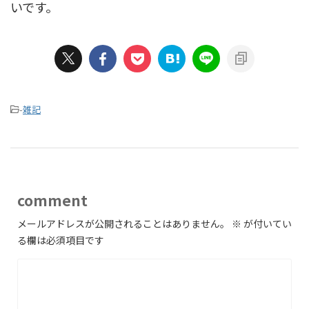
いです。
-
雑記
comment
メールアドレスが公開されることはありません。
※
が付いてい
る欄は必須項目です