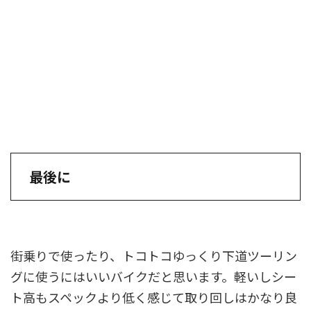
最後に
街乗りで使ったり、トコトコゆっくり下道ツーリン
グに使うにはいいバイクだと思います。軽いしシー
ト高もスペックより低く感じて取り回しはかなり良