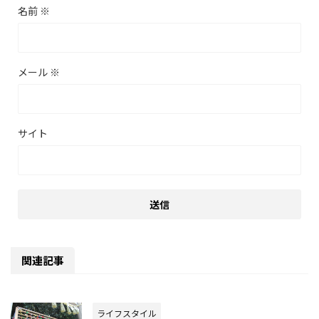
名前
※
メール
※
サイト
関連記事
ライフスタイル