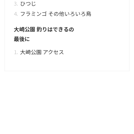
ひつじ
フラミンゴ その他いろいろ鳥
大崎公園 釣りはできるの
最後に
大崎公園 アクセス