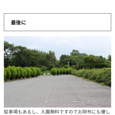
最後に
駐車場もあるし、入園無料ですのでお財布にも優し