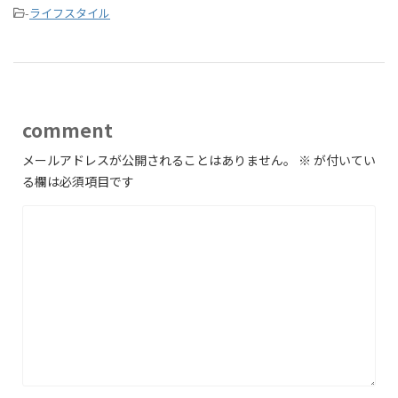
-
ライフスタイル
comment
メールアドレスが公開されることはありません。
※
が付いてい
る欄は必須項目です