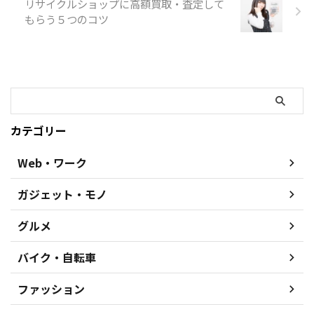
リサイクルショップに高額買取・査定して
もらう５つのコツ
カテゴリー
Web・ワーク
ガジェット・モノ
グルメ
バイク・自転車
ファッション