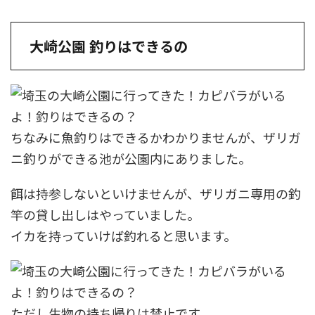
大崎公園 釣りはできるの
ちなみに魚釣りはできるかわかりませんが、ザリガ
ニ釣りができる池が公園内にありました。
餌は持参しないといけませんが、ザリガニ専用の釣
竿の貸し出しはやっていました。
イカを持っていけば釣れると思います。
ただし生物の持ち帰りは禁止です。