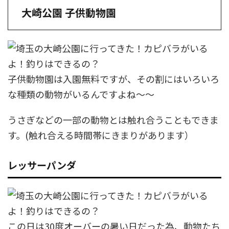
大崎公園 子供動物園
子供動物園は入園無料ですが、その割にはいろいろ
な種類の動物がいるんですよね〜〜
うさぎなどの一部の動物とは触れ合うこともできま
す。(触れ合える時間帯にきまりがあります）
レッサーパンダ
この日は30度オーバーの暑い日だった為、動物たち