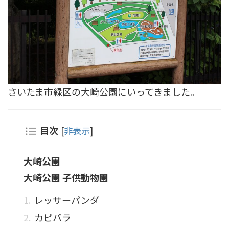
さいたま市緑区の大崎公園にいってきました。
目次
[
非表示
]
大崎公園
大崎公園 子供動物園
レッサーパンダ
カピバラ