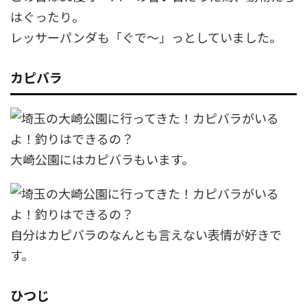
はぐったり。
レッサーパンダも「ぐで〜」っとしていました。
カピバラ
大崎公園にはカピバラもいます。
自分はカピバラのなんとも言えない表情が好きで
す。
ひつじ