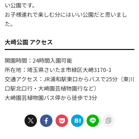
い公園です。
お子様連れで楽しむ分にはいい公園だと思いまし
た。
大崎公園 アクセス
開園時間：24時間入園可能
所在地：埼玉県さいたま市緑区大崎3170-1
交通アクセス：JR浦和駅東口からバスで25分（東川
口駅北口行・大崎園芸植物園行など）
大崎園芸植物園バス停から徒歩で3分