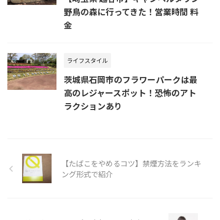
野鳥の森に行ってきた！営業時間 料
金
ライフスタイル
茨城県石岡市のフラワーパークは最
高のレジャースポット！恐怖のアト
ラクションあり
【たばこをやめるコツ】禁煙方法をランキ
ング形式で紹介