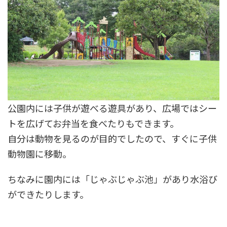
公園内には子供が遊べる遊具があり、広場ではシー
トを広げてお弁当を食べたりもできます。
自分は動物を見るのが目的でしたので、すぐに子供
動物園に移動。
ちなみに園内には「じゃぶじゃぶ池」があり水浴び
ができたりします。