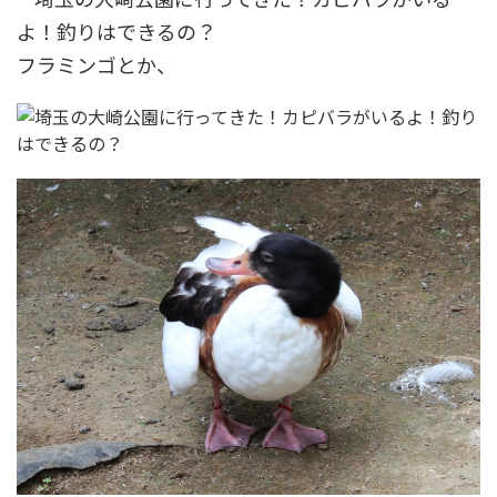
フラミンゴとか、