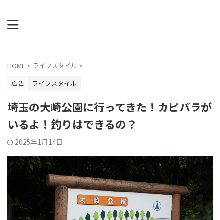
HOME
>
ライフスタイル
>
広告
ライフスタイル
埼玉の大崎公園に行ってきた！カピバラが
いるよ！釣りはできるの？
2025年1月14日