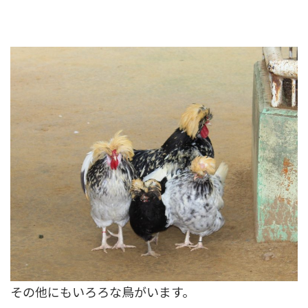
その他にもいろろな鳥がいます。