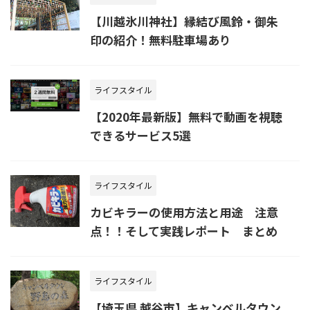
【川越氷川神社】縁結び風鈴・御朱
印の紹介！無料駐車場あり
ライフスタイル
【2020年最新版】無料で動画を視聴
できるサービス5選
ライフスタイル
カビキラーの使用方法と用途 注意
点！！そして実践レポート まとめ
ライフスタイル
【埼玉県 越谷市】キャンベルタウン