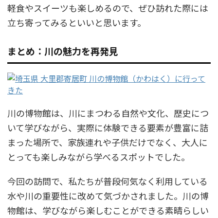
軽食やスイーツも楽しめるので、ぜひ訪れた際には
立ち寄ってみるといいと思います。
まとめ：川の魅力を再発見
川の博物館は、川にまつわる自然や文化、歴史につ
いて学びながら、実際に体験できる要素が豊富に詰
まった場所で、家族連れや子供だけでなく、大人に
とっても楽しみながら学べるスポットでした。
今回の訪問で、私たちが普段何気なく利用している
水や川の重要性に改めて気づかされました。川の博
物館は、学びながら楽しむことができる素晴らしい