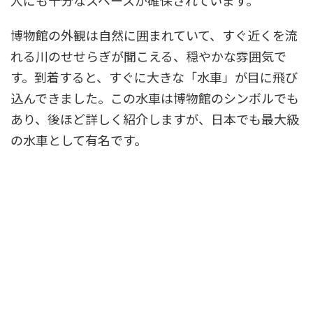
人にも十分なスペースが確保されています。
博物館の外観は自然に囲まれていて、すぐ近くを流
れる川のせせらぎが聞こえる、穏やかな雰囲気で
す。到着すると、すぐに大きな「水車」が目に飛び
込んできました。この水車は博物館のシンボルでも
あり、後ほど詳しく紹介しますが、日本でも最大級
の水車として有名です。