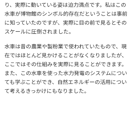
り、実際に動いている姿は迫力満点です。私はこの
水車が博物館のシンボル的存在だということは事前
に知っていたのですが、実際に目の前で見るとその
スケールに圧倒されました。
水車は昔の農業や製粉業で使われていたもので、現
在ではほとんど見かけることがなくなりましたが、
ここではその仕組みを実際に見ることができます。
また、この水車を使った水力発電のシステムについ
ても学ぶことができ、自然エネルギーの活用につい
て考えるきっかけにもなりました。