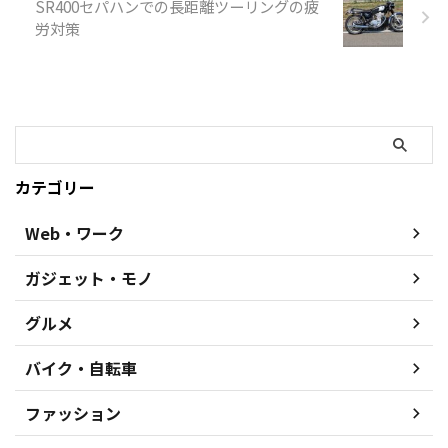
SR400セパハンでの長距離ツーリングの疲
労対策
カテゴリー
Web・ワーク
ガジェット・モノ
グルメ
バイク・自転車
ファッション