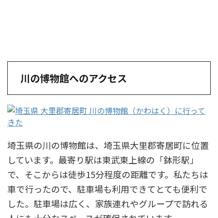
川の博物館へのアクセス
埼玉県の川の博物館は、埼玉県大里郡寄居町に位置
しています。最寄り駅は東武東上線の「鉢形駅」
で、そこからは徒歩15分程度の距離です。私たちは
車で行ったので、駐車場も利用できてとても便利で
した。駐車場は広く、家族連れやグループで訪れる