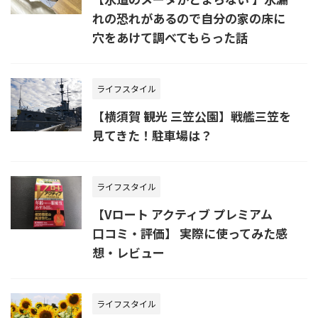
れの恐れがあるので自分の家の床に
穴をあけて調べてもらった話
ライフスタイル
【横須賀 観光 三笠公園】戦艦三笠を
見てきた！駐車場は？
ライフスタイル
【Vロート アクティブ プレミアム
口コミ・評価】 実際に使ってみた感
想・レビュー
ライフスタイル