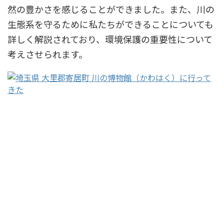
然の豊かさを感じることができました。また、川の
生態系を守るために私たちができることについても
詳しく解説されており、環境保護の重要性について
考えさせられます。