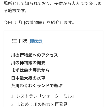
場所として知られており、子供から大人まで楽しめ
る施設です。
今回は「川の博物館」を紹介します。
目次
[
非表示
]
川の博物館へのアクセス
川の博物館の概要
まずは館内展示から
日本最大級の水車
荒川わくわくランドで遊ぶ
レストラン「ウォーターミル」
まとめ：川の魅力を再発見