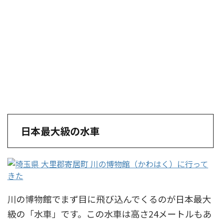
日本最大級の水車
川の博物館でまず目に飛び込んでくるのが日本最大
級の「水車」です。この水車は高さ24メートルもあ