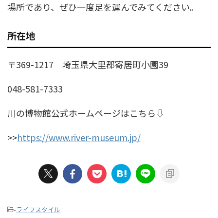
場所であり、ぜひ一度足を運んでみてください。
所在地
〒369-1217 埼玉県大里郡寄居町小園39
048-581-7333
川の博物館公式ホームページはこちら⇩
>>
https://www.river-museum.jp/
-
ライフスタイル