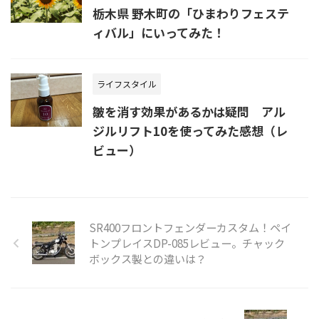
栃木県 野木町の「ひまわりフェステ
ィバル」にいってみた！
ライフスタイル
皺を消す効果があるかは疑問 アル
ジルリフト10を使ってみた感想（レ
ビュー）
SR400フロントフェンダーカスタム！ペイ
トンプレイスDP-085レビュー。チャック
ボックス製との違いは？