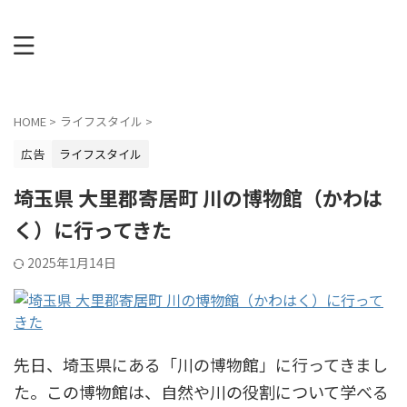
HOME
>
ライフスタイル
>
広告
ライフスタイル
埼玉県 大里郡寄居町 川の博物館（かわは
く）に行ってきた
2025年1月14日
先日、埼玉県にある「川の博物館」に行ってきまし
た。この博物館は、自然や川の役割について学べる