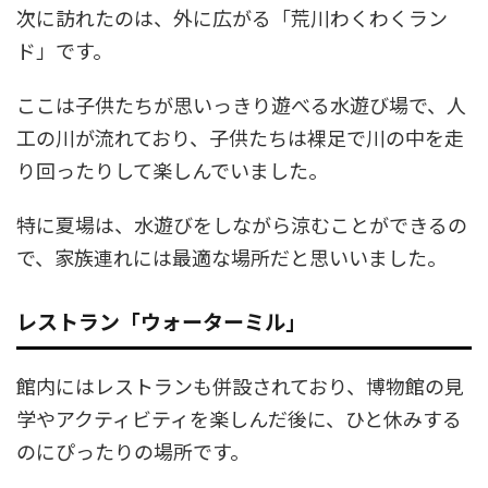
次に訪れたのは、外に広がる「荒川わくわくラン
ド」です。
ここは子供たちが思いっきり遊べる水遊び場で、人
工の川が流れており、子供たちは裸足で川の中を走
り回ったりして楽しんでいました。
特に夏場は、水遊びをしながら涼むことができるの
で、家族連れには最適な場所だと思いいました。
レストラン「ウォーターミル」
館内にはレストランも併設されており、博物館の見
学やアクティビティを楽しんだ後に、ひと休みする
のにぴったりの場所です。