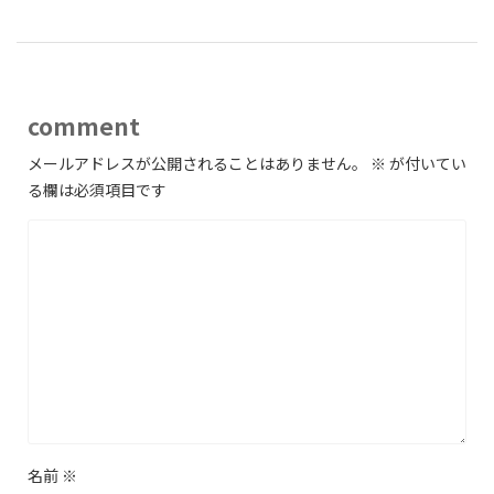
comment
メールアドレスが公開されることはありません。
※
が付いてい
る欄は必須項目です
名前
※