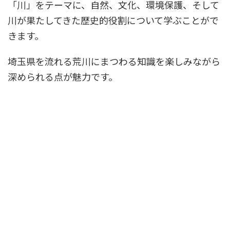
「川」をテーマに、自然、文化、環境保護、そして
川が果たしてきた歴史的役割について学ぶことがで
きます。
埼玉県を流れる荒川にまつわる知識を楽しみながら
深められる点が魅力です。