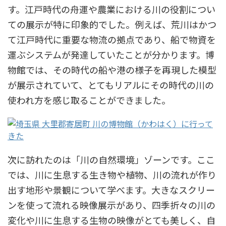
す。江戸時代の舟運や農業における川の役割につい
ての展示が特に印象的でした。例えば、荒川はかつ
て江戸時代に重要な物流の拠点であり、船で物資を
運ぶシステムが発達していたことが分かります。博
物館では、その時代の船や港の様子を再現した模型
が展示されていて、とてもリアルにその時代の川の
使われ方を感じ取ることができました。
次に訪れたのは「川の自然環境」ゾーンです。ここ
では、川に生息する生き物や植物、川の流れが作り
出す地形や景観について学べます。大きなスクリー
ンを使って流れる映像展示があり、四季折々の川の
変化や川に生息する生物の映像がとても美しく、自