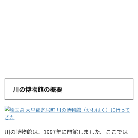
川の博物館の概要
川の博物館は、1997年に開館しました。ここでは