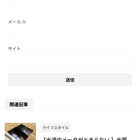
メール
※
サイト
関連記事
ライフスタイル
【水道のメータがとまらない 】水漏