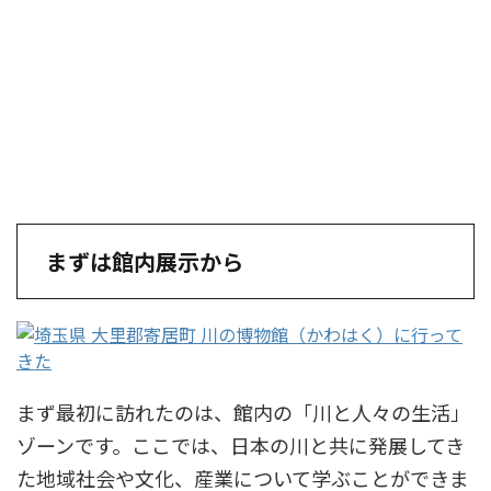
まずは館内展示から
まず最初に訪れたのは、館内の「川と人々の生活」
ゾーンです。ここでは、日本の川と共に発展してき
た地域社会や文化、産業について学ぶことができま