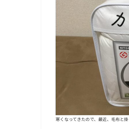
寒くなってきたので、最近、毛布と掛