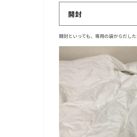
開封
開封といっても、専用の袋からだした