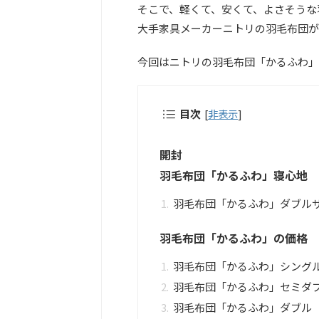
そこで、軽くて、安くて、よさそうな
大手家具メーカーニトリの羽毛布団が
今回はニトリの羽毛布団「かるふわ」
目次
[
非表示
]
開封
羽毛布団「かるふわ」寝心地
羽毛布団「かるふわ」ダブル
羽毛布団「かるふわ」の価格
羽毛布団「かるふわ」シング
羽毛布団「かるふわ」セミダ
羽毛布団「かるふわ」ダブル