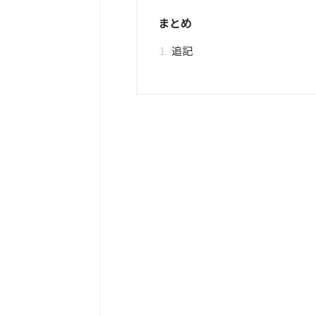
まとめ
追記