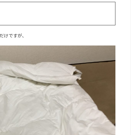
だけですが、