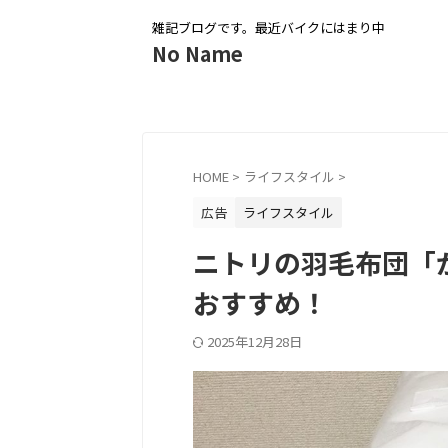
雑記ブログです。最近バイクにはまり中
No Name
HOME
>
ライフスタイル
>
広告
ライフスタイル
ニトリの羽毛布団「
おすすめ！
2025年12月28日