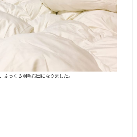
、ふっくら羽毛布団になりました。