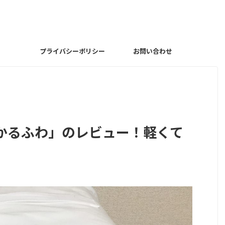
プライバシーポリシー
お問い合わせ
かるふわ」のレビュー！軽くて