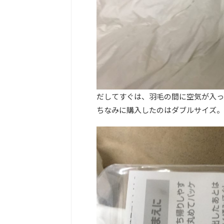
だしてすぐは、羽毛の間に空気が入っ
ちなみに購入したのはダブルサイズ。