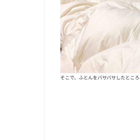
そこで、ふとんをバサバサしたところ