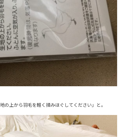
地の上から羽毛を軽く揉みほぐしてください」と。