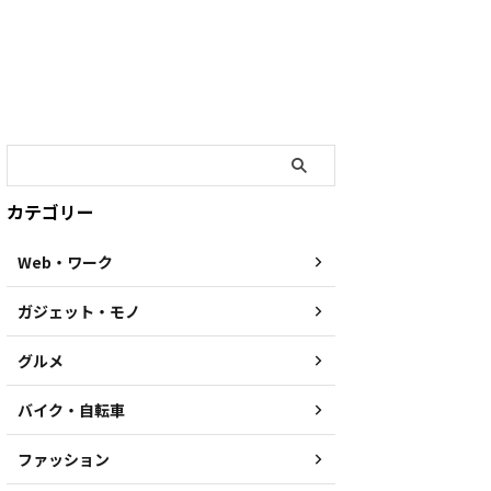
カテゴリー
Web・ワーク
ガジェット・モノ
グルメ
バイク・自転車
ファッション