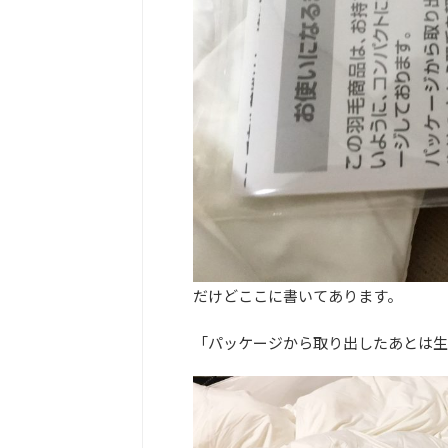
だけどここに書いてあります。
「パッケージから取り出したあとは生