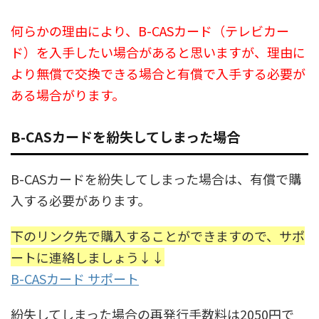
何らかの理由により、B-CASカード（テレビカー
ド）を入手したい場合があると思いますが、理由に
より無償で交換できる場合と有償で入手する必要が
ある場合がります。
B-CASカードを紛失してしまった場合
B-CASカードを紛失してしまった場合は、有償で購
入する必要があります。
下のリンク先で購入することができますので、サポ
ートに連絡しましょう↓↓
B-CASカード サポート
紛失してしまった場合の再発行手数料は2050円で