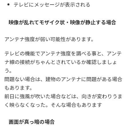
テレビにメッセージが表示される
映像が乱れてモザイク状・映像が静止する場合
アンテナ強度が弱い可能性があります。
テレビの機能でアンテナ強度を調べる事と、アンテ
ナ線の接続がちゃんとされているか確認しましょ
う。
問題ない場合は、建物のアンテナに問題がある場合
もあります。
前日に強風が吹いた場合などは、向きが変わりうま
く映らなくなった。そんな場合もあります
画面が真っ暗の場合