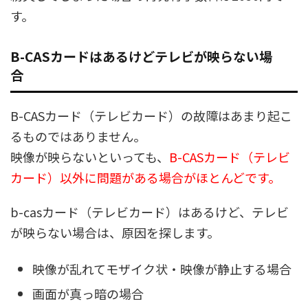
す。
B-CASカードはあるけどテレビが映らない場
合
B-CASカード（テレビカード）の故障はあまり起こ
るものではありません。
映像が映らないといっても、
B-CASカード（テレビ
カード）以外に問題がある場合がほとんどです。
b-casカード（テレビカード）はあるけど、テレビ
が映らない場合は、原因を探します。
映像が乱れてモザイク状・映像が静止する場合
画面が真っ暗の場合