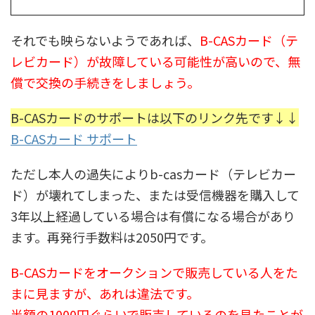
それでも映らないようであれば、
B-CASカード（テ
レビカード）が故障している可能性が高いので、無
償で交換の手続きをしましょう。
B-CASカードのサポートは以下のリンク先です↓↓
B-CASカード サポート
ただし本人の過失によりb-casカード（テレビカー
ド）が壊れてしまった、または受信機器を購入して
3年以上経過している場合は有償になる場合があり
ます。再発行手数料は2050円です。
B-CASカードをオークションで販売している人をた
まに見ますが、あれは違法です。
半額の1000円ぐらいで販売しているのを見たことが