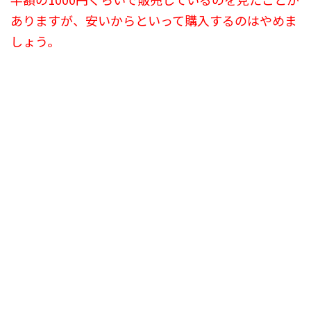
ありますが、安いからといって購入するのはやめま
しょう。