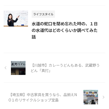
ライフスタイル
水道の蛇口を閉め忘れた時の、１日
の水道代はどのくらいか調べてみた
話
【川越市】カレーうどんもある、武蔵野う
どん「真打」
【埼玉県】中古家具を買うなら、品揃えN
O１のリサイクルショップ宝島