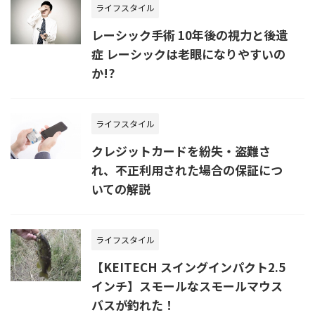
ライフスタイル
レーシック手術 10年後の視力と後遺
症 レーシックは老眼になりやすいの
か!?
ライフスタイル
クレジットカードを紛失・盗難さ
れ、不正利用された場合の保証につ
いての解説
ライフスタイル
【KEITECH スイングインパクト2.5
インチ】スモールなスモールマウス
バスが釣れた！