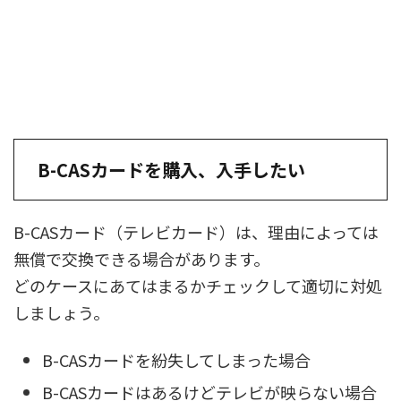
B-CASカードを購入、入手したい
B-CASカード（テレビカード）は、理由によっては
無償で交換できる場合があります。
どのケースにあてはまるかチェックして適切に対処
しましょう。
B-CASカードを紛失してしまった場合
B-CASカードはあるけどテレビが映らない場合