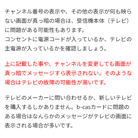
チャンネル番号の表示や、その他の表示が何も映ら
ない画面が真っ暗の場合は、受信機本体（テレビ）
に問題がある可能性もあります。
コンセントに電源コードが入っているか、テレビの
主電源が入っているかを確認しましょう。
上に記載した事や、チャンネルを変更しても画面が
真っ暗でメッセージすら表示されない。そのような
場合はテレビの故障の可能性が高いです。
テレビのメーカーに問い合わせるか、新しいテレビ
を購入するしかありません。b-casカードに問題の
ある場合はなんらかのメッセージがテレビの画面に
表示される場合が多いです。