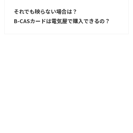
それでも映らない場合は？
B-CASカードは電気屋で購入できるの？