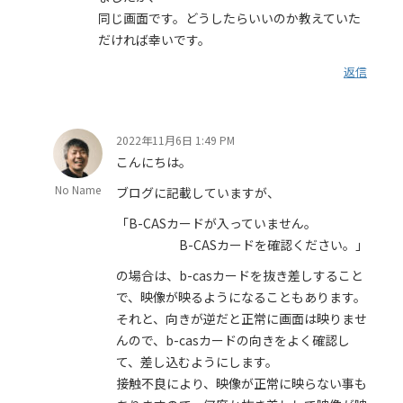
同じ画面です。どうしたらいいのか教えていた
だければ幸いです。
返信
2022年11月6日 1:49 PM
こんにちは。
No Name
ブログに記載していますが、
「B-CASカードが入っていません。
B-CASカードを確認ください。」
の場合は、b-casカードを抜き差しすること
で、映像が映るようになることもあります。
それと、向きが逆だと正常に画面は映りませ
んので、b-casカードの向きをよく確認し
て、差し込むようにします。
接触不良により、映像が正常に映らない事も