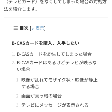
（テレビカード）をなくしてしまった場合の対処方
法を紹介します。
目次
[
非表示
]
B-CASカードを購入、入手したい
B-CASカードを紛失してしまった場合
B-CASカードはあるけどテレビが映らな
い場合
映像が乱れてモザイク状・映像が静止
する場合
画面が真っ暗の場合
テレビにメッセージが表示される