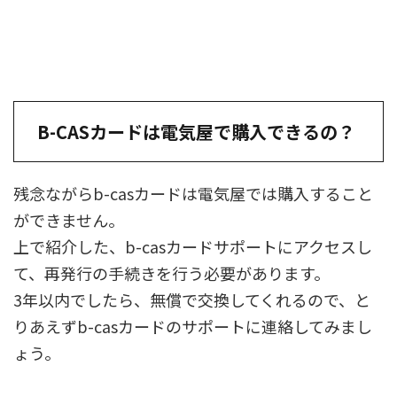
B-CASカードは電気屋で購入できるの？
残念ながらb-casカードは電気屋では購入すること
ができません。
上で紹介した、b-casカードサポートにアクセスし
て、再発行の手続きを行う必要があります。
3年以内でしたら、無償で交換してくれるので、と
りあえずb-casカードのサポートに連絡してみまし
ょう。