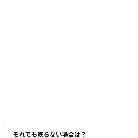
それでも映らない場合は？