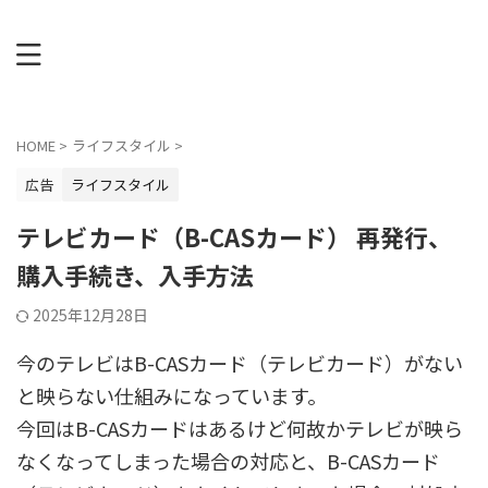
HOME
>
ライフスタイル
>
広告
ライフスタイル
テレビカード（B-CASカード） 再発行、
購入手続き、入手方法
2025年12月28日
今のテレビはB-CASカード（テレビカード）がない
と映らない仕組みになっています。
今回はB-CASカードはあるけど何故かテレビが映ら
なくなってしまった場合の対応と、B-CASカード