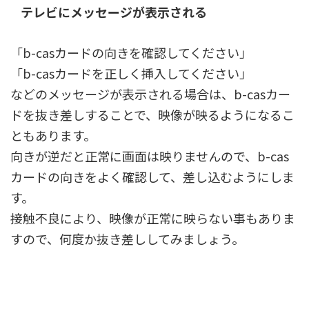
テレビにメッセージが表示される
「b-casカードの向きを確認してください」
「b-casカードを正しく挿入してください」
などのメッセージが表示される場合は、b-casカー
ドを抜き差しすることで、映像が映るようになるこ
ともあります。
向きが逆だと正常に画面は映りませんので、b-cas
カードの向きをよく確認して、差し込むようにしま
す。
接触不良により、映像が正常に映らない事もありま
すので、何度か抜き差ししてみましょう。