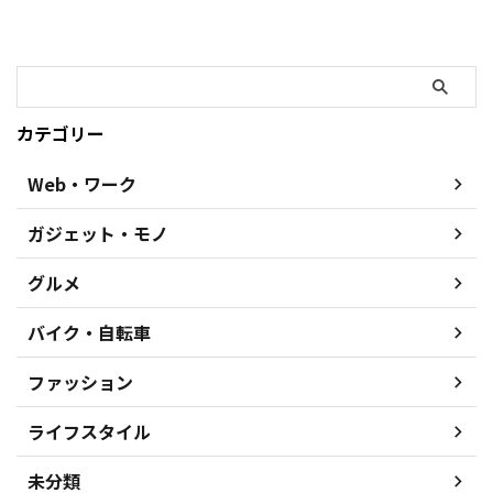
カテゴリー
Web・ワーク
ガジェット・モノ
グルメ
バイク・自転車
ファッション
ライフスタイル
未分類