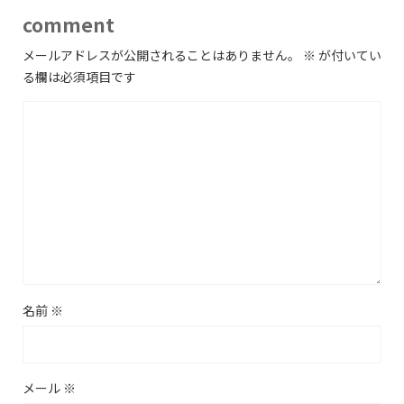
comment
メールアドレスが公開されることはありません。
※
が付いてい
る欄は必須項目です
名前
※
メール
※