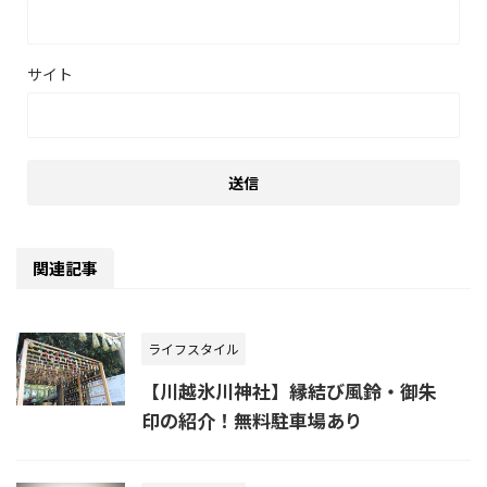
サイト
関連記事
ライフスタイル
【川越氷川神社】縁結び風鈴・御朱
印の紹介！無料駐車場あり