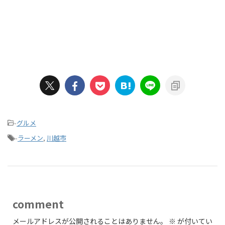
-
グルメ
-
ラーメン
,
川越市
comment
メールアドレスが公開されることはありません。
※
が付いてい