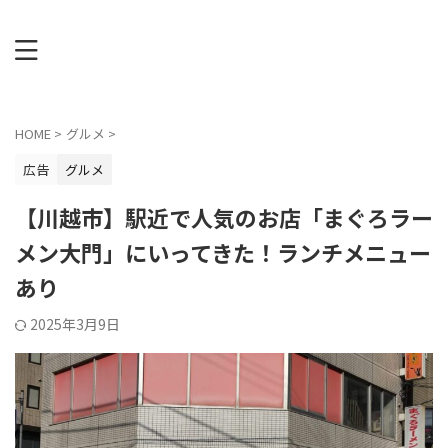
HOME
>
グルメ
>
広告
グルメ
【川越市】駅近で人気のお店「まぐろラー
メン大門」にいってきた！ランチメニュー
あり
2025年3月9日