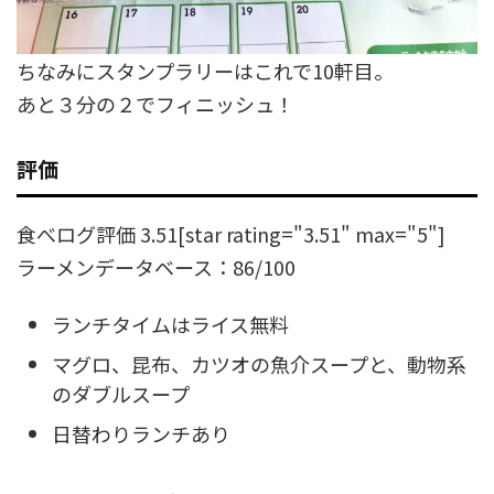
ちなみにスタンプラリーはこれで10軒目。
あと３分の２でフィニッシュ！
評価
食べログ評価 3.51[star rating="3.51" max="5"]
ラーメンデータベース：86/100
ランチタイムはライス無料
マグロ、昆布、カツオの魚介スープと、動物系
のダブルスープ
日替わりランチあり