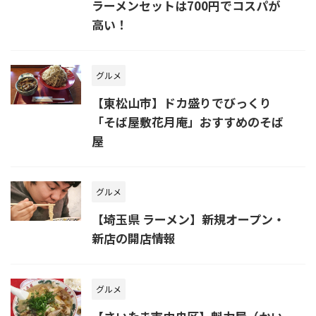
ラーメンセットは700円でコスパが
高い！
グルメ
【東松山市】ドカ盛りでびっくり
「そば屋敷花月庵」おすすめのそば
屋
グルメ
【埼玉県 ラーメン】新規オープン・
新店の開店情報
グルメ