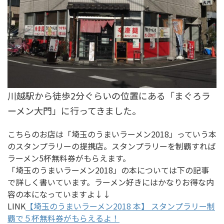
川越駅から徒歩2分ぐらいの位置にある「まぐろラ
ーメン大門」に行ってきました。
こちらのお店は「埼玉のうまいラーメン2018」っていう本
のスタンプラリーの提携店。スタンプラリーを制覇すれば
ラーメン5杯無料券がもらえます。
「埼玉のうまいラーメン2018」の本については下の記事
で詳しく書いています。ラーメン好きにはかなりお得な内
容の本になっていますよ↓↓
LINK
【埼玉のうまいラーメン2018 本】 スタンプラリー制
覇で５杯無料券がもらえるよ！