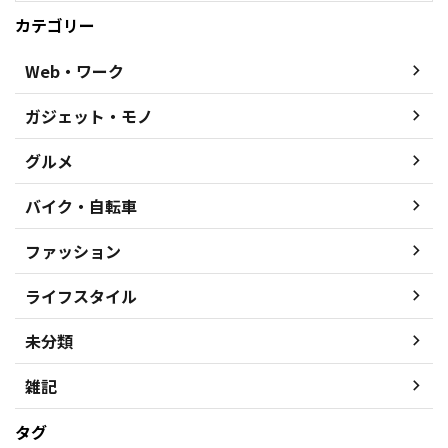
カテゴリー
Web・ワーク
ガジェット・モノ
グルメ
バイク・自転車
ファッション
ライフスタイル
未分類
雑記
タグ