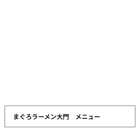
まぐろラーメン大門 メニュー