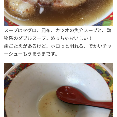
スープはマグロ、昆布、カツオの魚介スープと、動
物系のダブルスープ。めっちゃおいしい！
歯ごたえがあるけど、ホロっと崩れる、でかいチャ
ーシューもうまうまです。