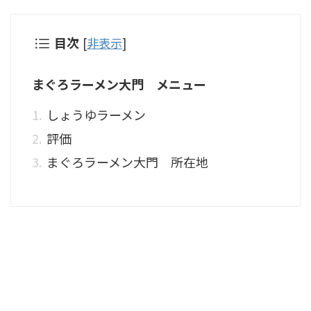
目次
[
非表示
]
まぐろラーメン大門 メニュー
しょうゆラーメン
評価
まぐろラーメン大門 所在地