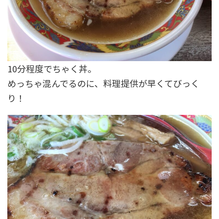
10分程度でちゃく丼。
めっちゃ混んでるのに、料理提供が早くてびっく
り！