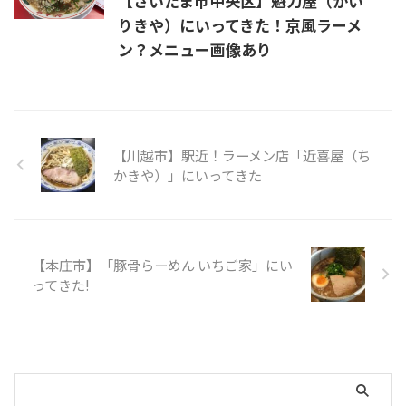
【さいたま市中央区】魁力屋（かい
りきや）にいってきた！京風ラーメ
ン？メニュー画像あり
【川越市】駅近！ラーメン店「近喜屋（ち
かきや）」にいってきた
【本庄市】「豚骨らーめん いちご家」にい
ってきた!