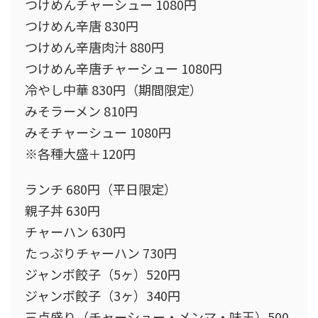
つけめんチャーシュー 1080円
つけめん辛唐 830円
つけめん辛唐肉汁 880円
つけめん辛唐チャーシュー 1080円
冷やし中華 830円（期間限定）
みそラーメン 810円
みそチャーシュー 1080円
※各種大盛＋120円
ランチ 680円（平日限定）
親子丼 630円
チャーハン 630円
たっぷりチャーハン 730円
ジャンボ餃子（5ヶ）520円
ジャンボ餃子（3ヶ）340円
三点盛り（チャーシュー・メンマ・味玉）500