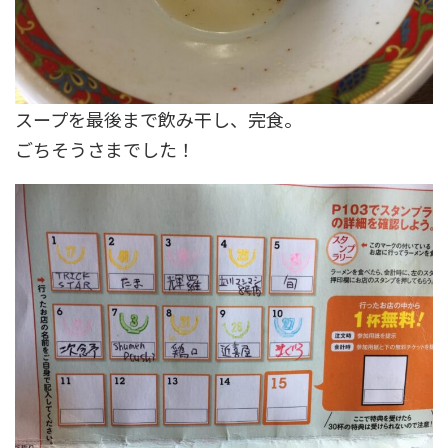
スープを最後まで飲み干し、完食。
ごちそうさまでした！