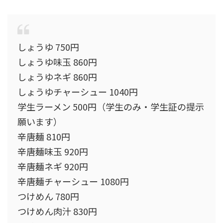
しょうゆ 750円
しょうゆ味玉 860円
しょうゆネギ 860円
しょうゆチャーシュー 1040円
学生ラーメン 500円（学生のみ・学生証の提示
願います）
辛唐麺 810円
辛唐麺味玉 920円
辛唐麺ネギ 920円
辛唐麺チャーシュー 1080円
つけめん 780円
つけめん肉汁 830円