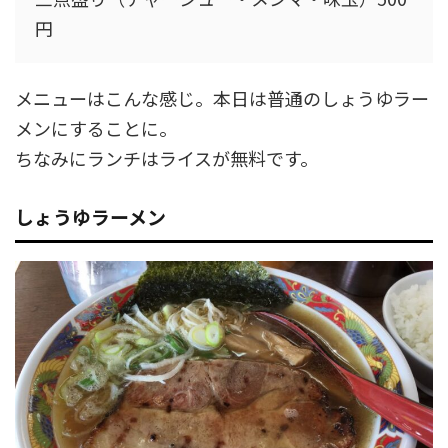
円
メニューはこんな感じ。本日は普通のしょうゆラー
メンにすることに。
ちなみにランチはライスが無料です。
しょうゆラーメン