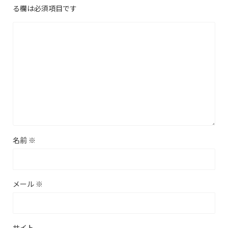
る欄は必須項目です
名前
※
メール
※
サイト