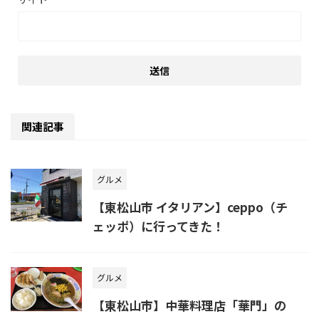
関連記事
グルメ
【東松山市 イタリアン】ceppo（チ
ェッポ）に行ってきた！
グルメ
【東松山市】中華料理店「華門」の