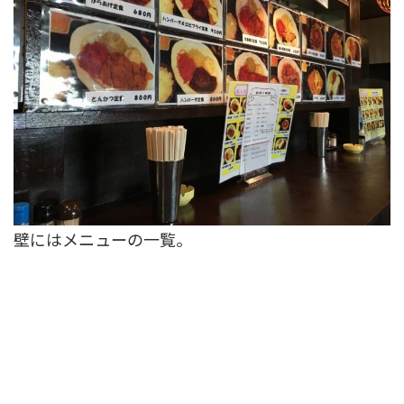
壁にはメニューの一覧。