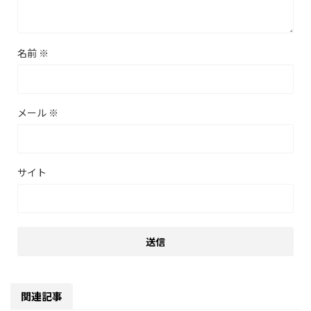
名前
※
メール
※
サイト
関連記事