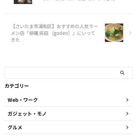
【さいたま市浦和区】おすすめの人気ラー
メン店「柳麺 呉田 （goden）」にいって
きた
カテゴリー
Web・ワーク
ガジェット・モノ
グルメ