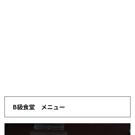
B級食堂 メニュー