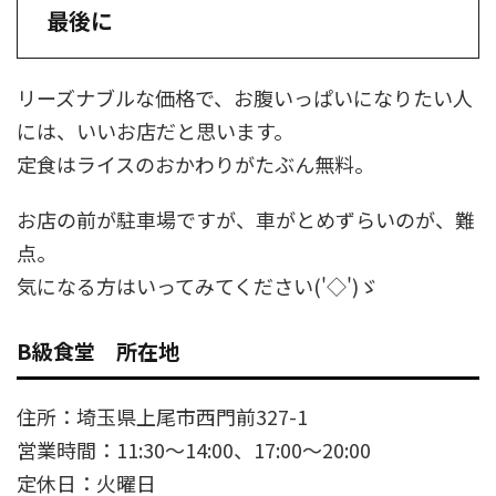
最後に
リーズナブルな価格で、お腹いっぱいになりたい人
には、いいお店だと思います。
定食はライスのおかわりがたぶん無料。
お店の前が駐車場ですが、車がとめずらいのが、難
点。
気になる方はいってみてください('◇')ゞ
B級食堂 所在地
住所：埼玉県上尾市西門前327-1
営業時間：11:30〜14:00、17:00〜20:00
定休日：火曜日