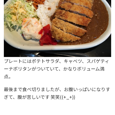
プレートにはポテトサラダ、キャベツ、スパゲティ
ーナポリタンがついていて、かなりボリューム満
点。
最後まで食べ切りましたが、お腹いっぱいになりす
ぎて、腹が苦しいです 笑笑((+_+))