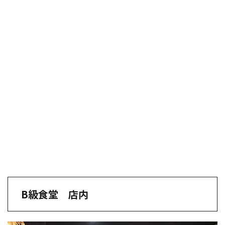
B級食堂 店内