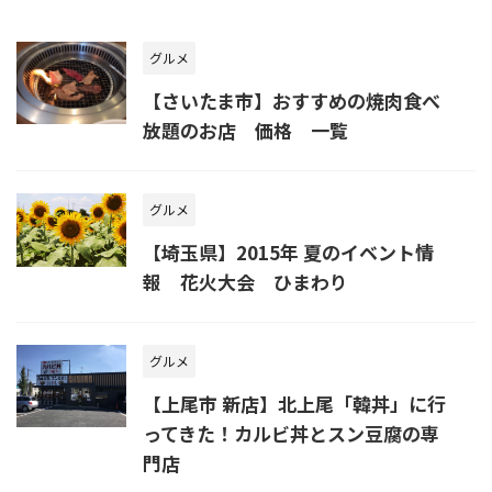
グルメ
【さいたま市】おすすめの焼肉食べ
放題のお店 価格 一覧
グルメ
【埼玉県】2015年 夏のイベント情
報 花火大会 ひまわり
グルメ
【上尾市 新店】北上尾「韓丼」に行
ってきた！カルビ丼とスン豆腐の専
門店