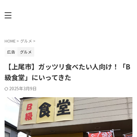
HOME
>
グルメ
>
広告
グルメ
【上尾市】ガッツリ食べたい人向け！「B
級食堂」にいってきた
2025年3月9日