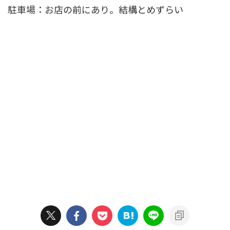
駐車場：お店の前にあり。結構とめずらい