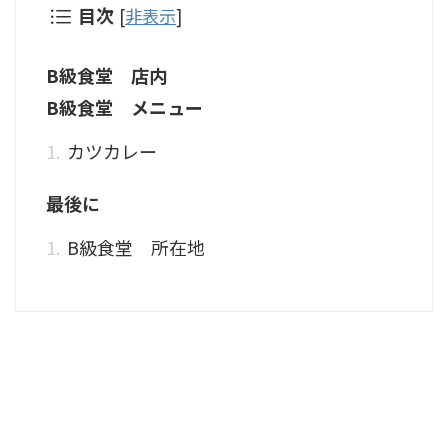
目次
[
非表示
]
B級食堂 店内
B級食堂 メニュー
カツカレー
最後に
B級食堂 所在地