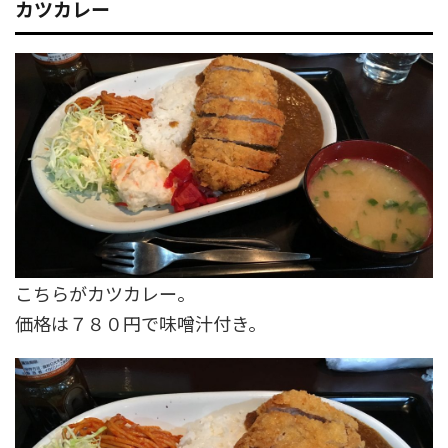
カツカレー
こちらがカツカレー。
価格は７８０円で味噌汁付き。