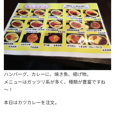
ハンバーグ、カレーに、焼き魚、揚げ物。
メニューはガッツリ系が多く、種類が豊富ですね
～！
本日はカツカレーを注文。