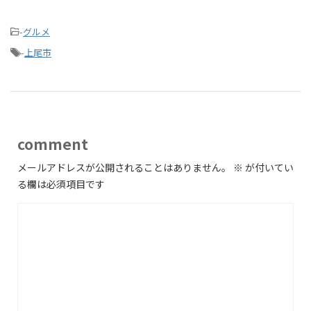
-
グルメ
-
上尾市
comment
メールアドレスが公開されることはありません。
※
が付いてい
る欄は必須項目です