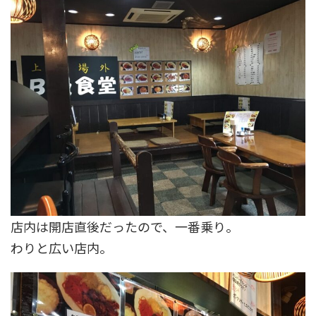
店内は開店直後だったので、一番乗り。
わりと広い店内。