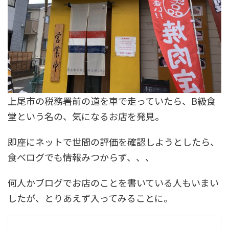
上尾市の税務署前の道を車で走っていたら、B級食
堂という名の、気になるお店を発見。
即座にネットで世間の評価を確認しようとしたら、
食べログでも情報みつからず、、、
何人かブログでお店のことを書いている人もいまい
したが、とりあえず入ってみることに。