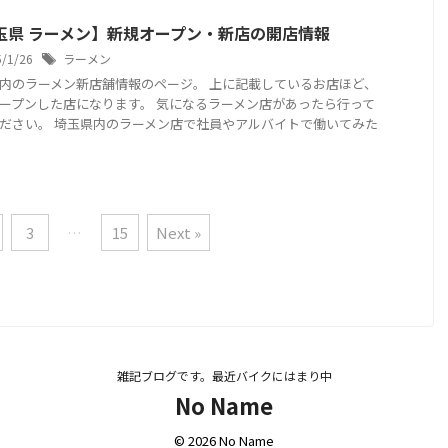
玉県 ラーメン】新規オープン・新店の開店情報
5/1/26
ラーメン
内のラーメン新店舗情報のページ。 上に記載しているお店ほど、
ープンした店になります。 気になるラーメン店があったら行って
ださい。 埼玉県内のラーメン店で社員やアルバイトで働いてみた
3
…
15
Next »
雑記ブログです。最近バイクにはまり中
No Name
© 2026 No Name