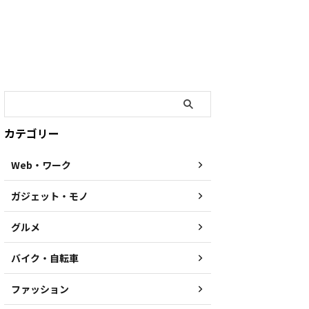
カテゴリー
Web・ワーク
ガジェット・モノ
グルメ
バイク・自転車
ファッション