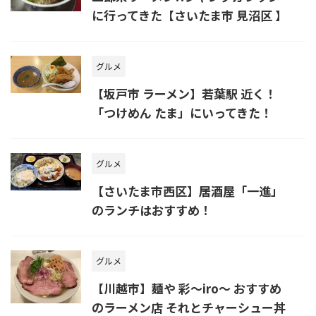
に行ってきた【さいたま市 見沼区 】
グルメ
【坂戸市 ラーメン】若葉駅 近く！
「つけめん たま」にいってきた！
グルメ
【さいたま市西区】居酒屋「一進」
のランチはおすすめ！
グルメ
【川越市】麺や 彩～iro～ おすすめ
のラーメン店 それとチャーシュー丼