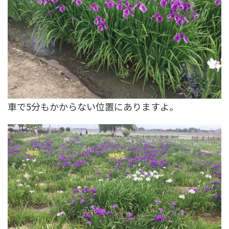
車で5分もかからない位置にありますよ。