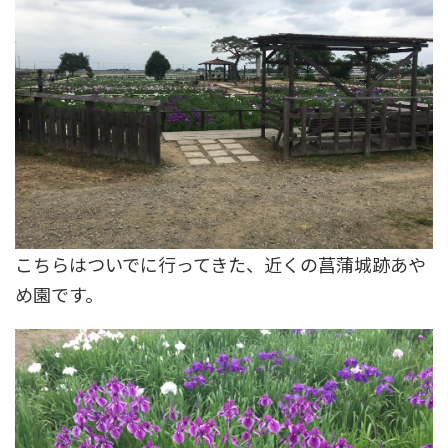
こちらはついでに行ってきた、近くの菖蒲城跡あや
め園です。