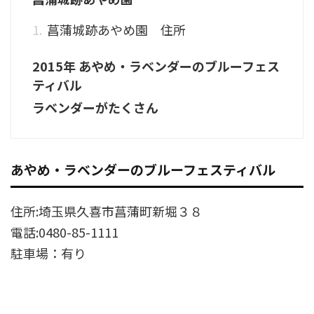
菖蒲城跡あやめ園 住所
2015年 あやめ・ラベンダーのブルーフェス
ティバル
ラベンダーがたくさん
あやめ・ラベンダーのブルーフェスティバル
住所:埼玉県久喜市菖蒲町新堀３８
電話:0480-85-1111
駐車場：有り