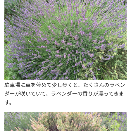
駐車場に車を停めて少し歩くと、たくさんのラベン
ダーが咲いていて、ラベンダーの香りが漂ってきま
す。