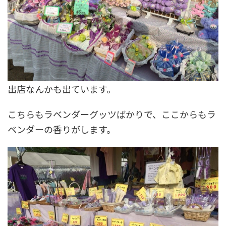
出店なんかも出ています。
こちらもラベンダーグッツばかりで、ここからもラ
ベンダーの香りがします。