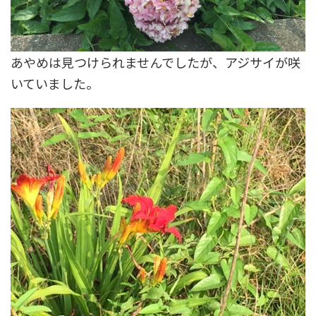
あやめは見つけられませんでしたが、アジサイが咲
いていました。