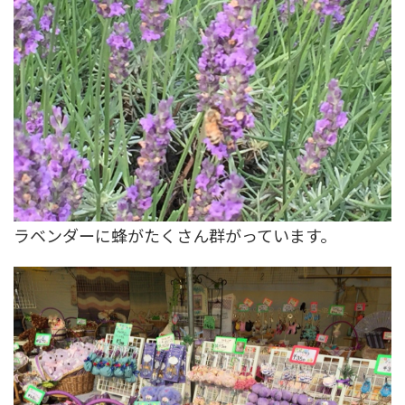
ラベンダーに蜂がたくさん群がっています。