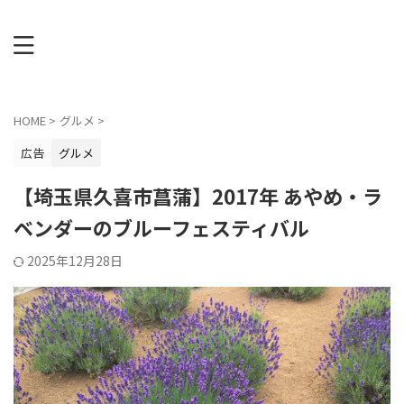
HOME
>
グルメ
>
広告
グルメ
【埼玉県久喜市菖蒲】2017年 あやめ・ラ
ベンダーのブルーフェスティバル
2025年12月28日