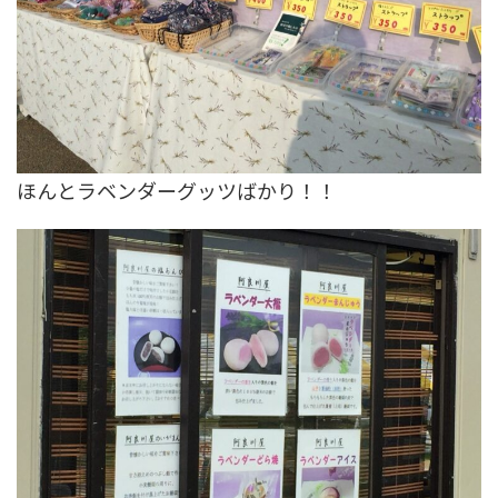
ほんとラベンダーグッツばかり！！