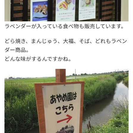
ラベンダーが入っている食べ物も販売しています。
どら焼き、まんじゅう、大福、そば、どれもラベン
ダー商品。
どんな味がするんですかね。