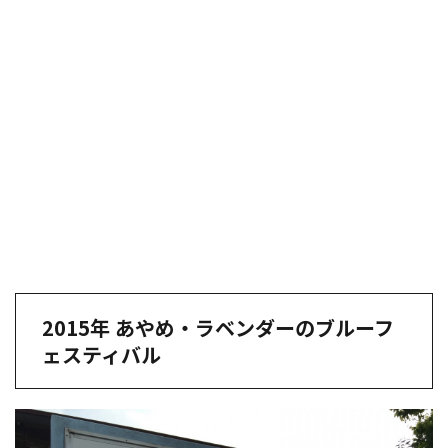
2015年 あやめ・ラベンダーのブルーフ
ェスティバル