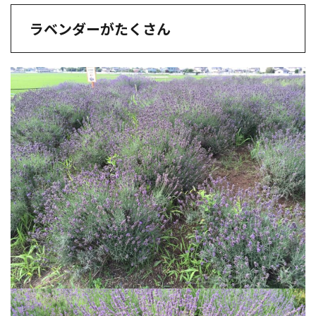
ラベンダーがたくさん