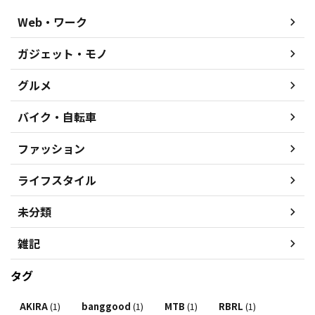
Web・ワーク
ガジェット・モノ
グルメ
バイク・自転車
ファッション
ライフスタイル
未分類
雑記
タグ
AKIRA
(1)
banggood
(1)
MTB
(1)
RBRL
(1)