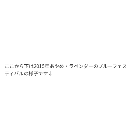
ここから下は2015年あやめ・ラベンダーのブルーフェス
ティバルの様子です↓