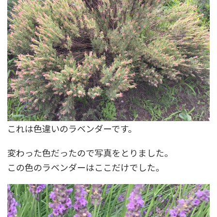
これは色違いのラベンダーです。
変わった色だったので写真をとりました。
この色のラベンダーはここだけでした。