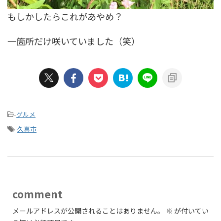
もしかしたらこれがあやめ？
一箇所だけ咲いていました（笑）
-
グルメ
-
久喜市
comment
メールアドレスが公開されることはありません。
※
が付いてい