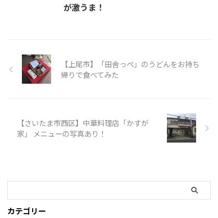
が激うま！
【上尾市】「田舎っぺ」のうどんをお持ち
帰りで食べてみた
【さいたま市西区】中華料理店「かすが
家」 メニューの写真あり！
カテゴリー