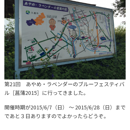
第21回 あやめ・ラベンダーのブルーフェスティバ
ル［菖蒲2015］に行ってきました。
開催時期が2015/6/7（日） ～ 2015/6/28（日）まで
であと３日ありますのでよかったらどうぞ。