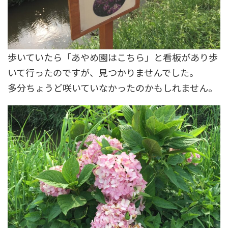
歩いていたら「あやめ園はこちら」と看板があり歩
いて行ったのですが、見つかりませんでした。
多分ちょうど咲いていなかったのかもしれません。