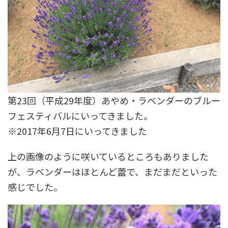
第23回（平成29年度）あやめ・ラベンダーのブルー
フェスティバルにいってきました。
※2017年6月7日にいってきました
上の画像のように咲いているところもありました
が、ラベンダーはほとんど蕾で、まだまだといった
感じでした。