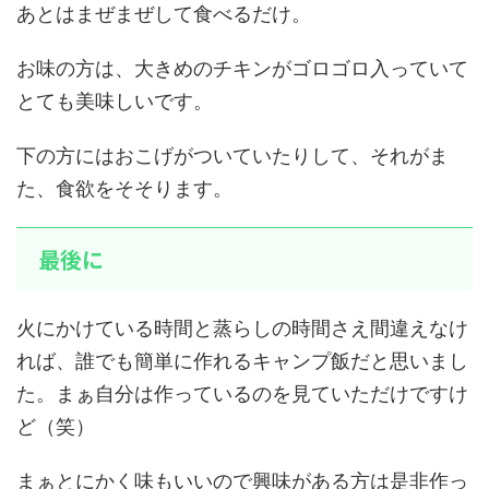
あとはまぜまぜして食べるだけ。
お味の方は、大きめのチキンがゴロゴロ入っていて
とても美味しいです。
下の方にはおこげがついていたりして、それがま
た、食欲をそそります。
最後に
火にかけている時間と蒸らしの時間さえ間違えなけ
れば、誰でも簡単に作れるキャンプ飯だと思いまし
た。まぁ自分は作っているのを見ていただけですけ
ど（笑）
まぁとにかく味もいいので興味がある方は是非作っ