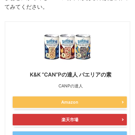
てみてください。
K&K ”CAN”Pの達人 パエリアの素
CANPの達人
Amazon
楽天市場