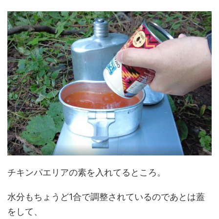
チキンパエリアの素を入れてるところ。
水分もちょうど1合で調整されているのであとは蓋
をして、