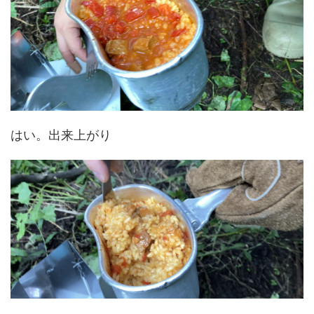
はい。出来上がり