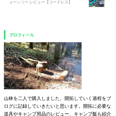
ェーンソー レビュー【コードレス】
プロフィール
山林を二人で購入しました。開拓していく過程をブ
ログに記録していきたいと思います。開拓に必要な
道具やキャンプ用品のレビュー、キャンプ飯も紹介